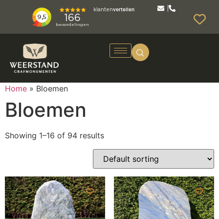
Home
»
Bloemen
Bloemen
Showing 1–16 of 94 results