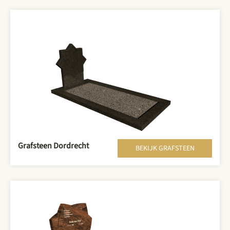
Grafsteen Dordrecht
BEKIJK GRAFSTEEN