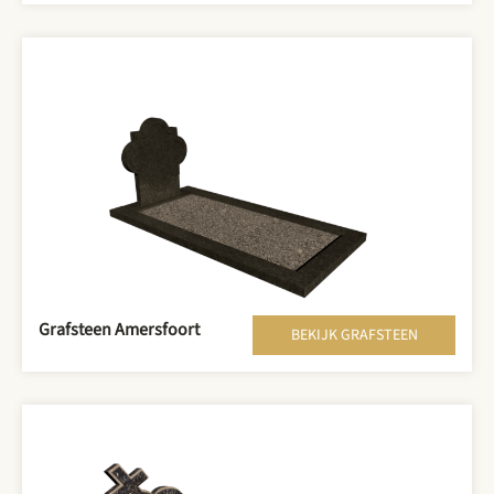
Grafsteen Amersfoort
BEKIJK GRAFSTEEN