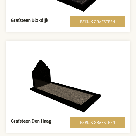
Grafsteen Blokdijk
BEKIJK GRAFSTEEN
Grafsteen Den Haag
BEKIJK GRAFSTEEN