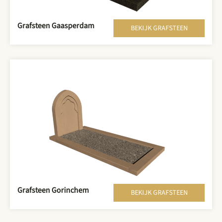
Grafsteen Gaasperdam
BEKIJK GRAFSTEEN
Grafsteen Gorinchem
BEKIJK GRAFSTEEN