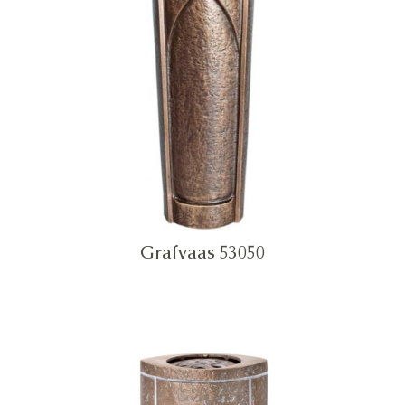
Grafvaas 53050