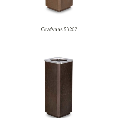
Grafvaas 53207