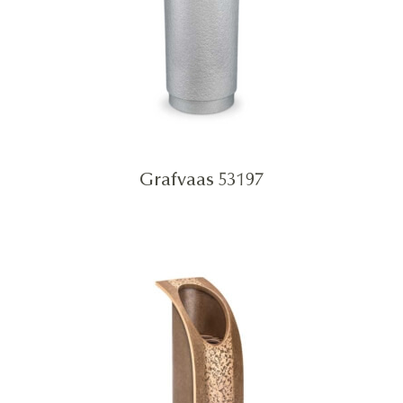
Grafvaas 53197