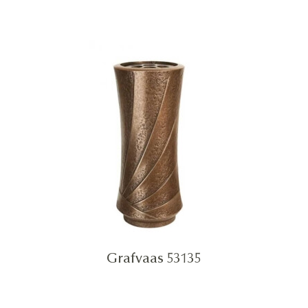
Grafvaas 53135