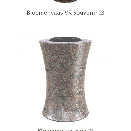
Bloemenvaas VR Souvenir 23