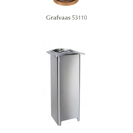
Grafvaas 53110