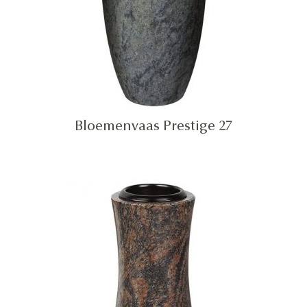
Bloemenvaas Prestige 27