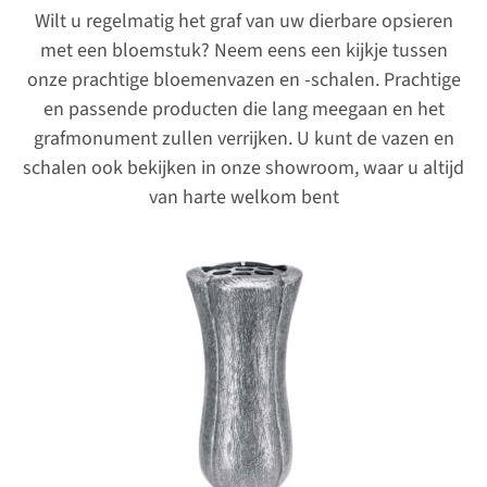
Wilt u regelmatig het graf van uw dierbare opsieren
met een bloemstuk? Neem eens een kijkje tussen
onze prachtige bloemenvazen en -schalen. Prachtige
en passende producten die lang meegaan en het
grafmonument zullen verrijken. U kunt de vazen en
schalen ook bekijken in onze showroom, waar u altijd
van harte welkom bent