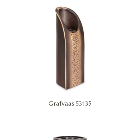
Grafvaas 53135