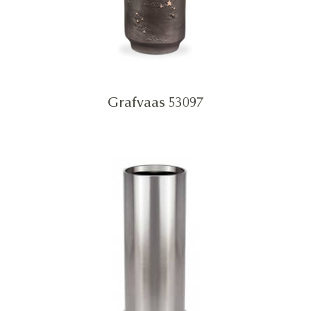
Grafvaas 53097