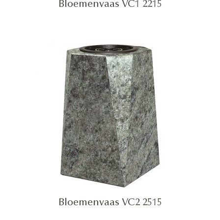
Bloemenvaas VC1 2215
Bloemenvaas VC2 2515