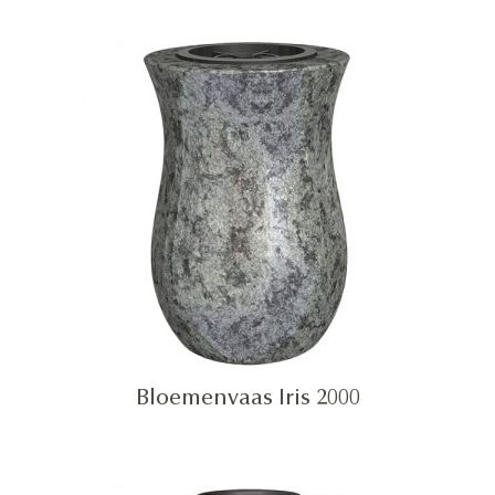
Bloemenvaas Iris 2000