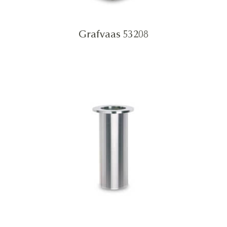
Grafvaas 53208