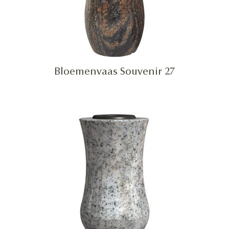
Bloemenvaas Souvenir 27