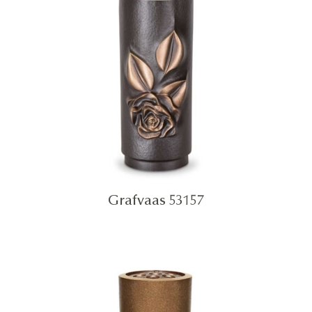
Grafvaas 53157