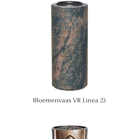
Bloemenvaas VR Linea 23