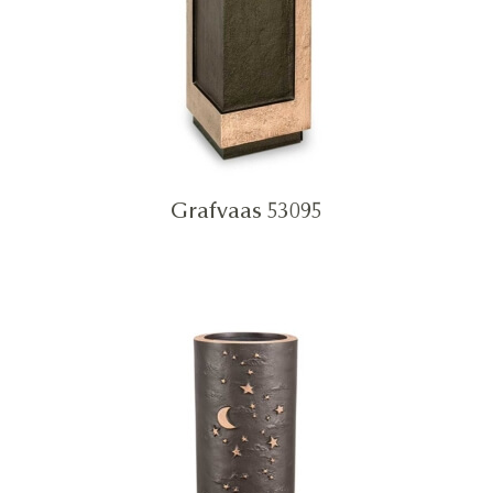
Grafvaas 53095