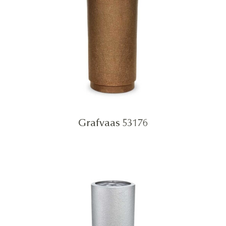
Grafvaas 53176