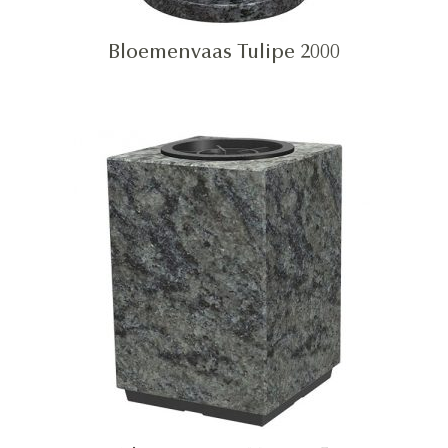
Bloemenvaas Tulipe 2000