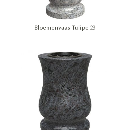
Bloemenvaas Tulipe 23