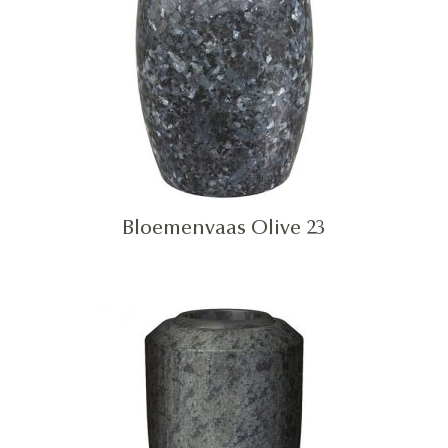
Bloemenvaas Olive 23