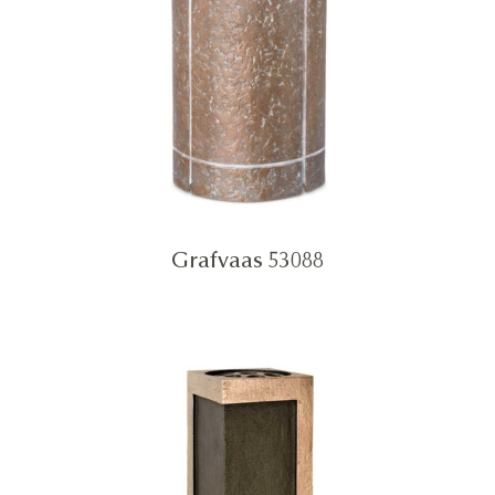
Grafvaas 53088