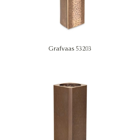
Grafvaas 53203