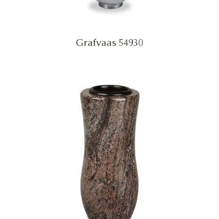
Grafvaas 54930