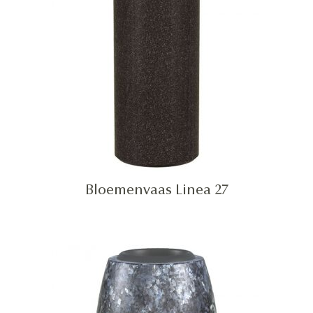
Bloemenvaas Linea 27