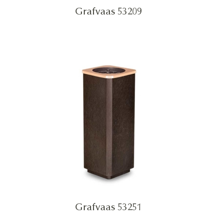
Grafvaas 53209
Grafvaas 53251