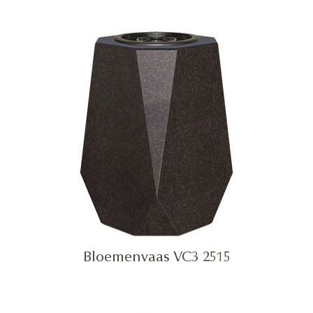
Bloemenvaas VC3 2515