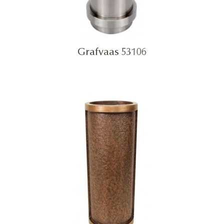
Grafvaas 53106