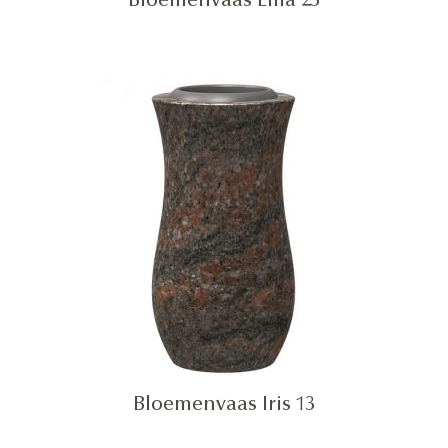
Bloemenvaas Ema 23
Bloemenvaas Iris 13