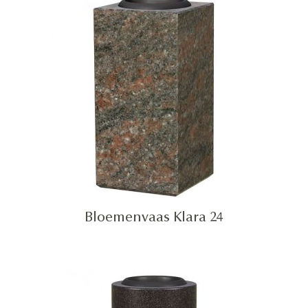
Bloemenvaas Klara 24