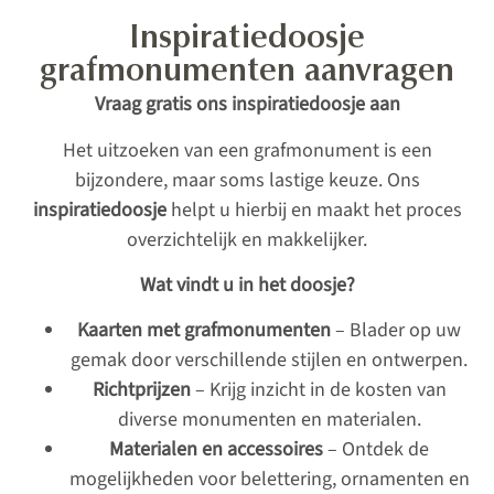
Inspiratiedoosje
grafmonumenten aanvragen
Vraag gratis ons inspiratiedoosje aan
Het uitzoeken van een grafmonument is een
bijzondere, maar soms lastige keuze. Ons
inspiratiedoosje
helpt u hierbij en maakt het proces
overzichtelijk en makkelijker.
Wat vindt u in het doosje?
Kaarten met grafmonumenten
– Blader op uw
gemak door verschillende stijlen en ontwerpen.
Richtprijzen
– Krijg inzicht in de kosten van
diverse monumenten en materialen.
Materialen en accessoires
– Ontdek de
mogelijkheden voor belettering, ornamenten en