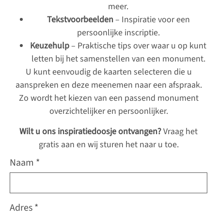
meer.
Tekstvoorbeelden
– Inspiratie voor een
persoonlijke inscriptie.
Keuzehulp
– Praktische tips over waar u op kunt
letten bij het samenstellen van een monument.
U kunt eenvoudig de kaarten selecteren die u
aanspreken en deze meenemen naar een afspraak.
Zo wordt het kiezen van een passend monument
overzichtelijker en persoonlijker.
Wilt u ons inspiratiedoosje ontvangen?
Vraag het
gratis aan en wij sturen het naar u toe.
Naam *
Adres *