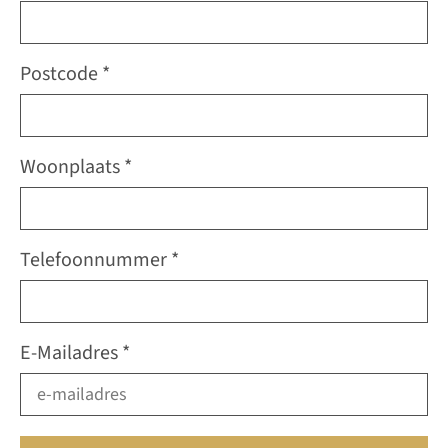
Postcode *
Woonplaats *
Telefoonnummer *
E-Mailadres *