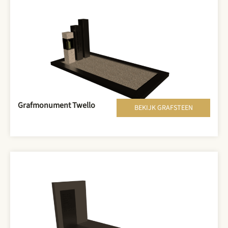
Grafmonument Twello
BEKIJK GRAFSTEEN