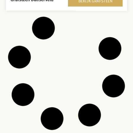
BEKIJK GRAFSTEEN