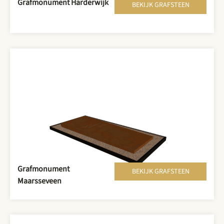
Grafmonument Harderwijk
BEKIJK GRAFSTEEN
Grafmonument
BEKIJK GRAFSTEEN
Maarsseveen