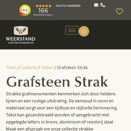
Thuis
/
Collectie
/
Stijlen
/ Grafsteen Strak
Grafsteen Strak
Strakke grafmonumenten kenmerken zich door heldere
lijnen en een rustige uitstraling. De eenvoud in vorm en
materiaal zorgt voor een tijdloze en stijlvolle herinnering.
Tekst kan gezandstraald worden of aangebracht met
opgelegde letters in brons, aluminium of roestvrij staal.
Maak een afspraak om onze collectie strakke