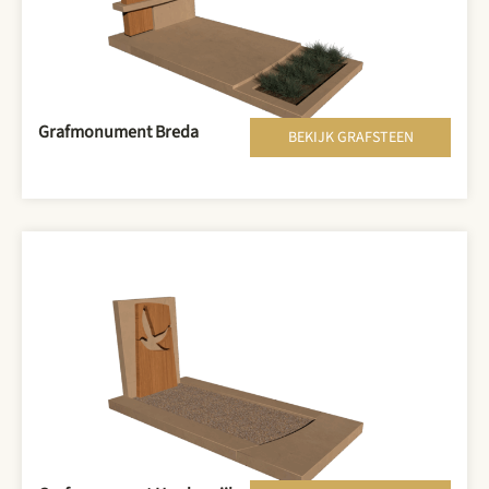
Grafmonument Breda
BEKIJK GRAFSTEEN