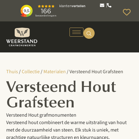
Thuis
/
Collectie
/
Materialen
/ Versteend Hout Grafsteen
Versteend Hout
Grafsteen
Versteend Hout grafmonumenten
Versteend hout combineert de warme uitstraling van hout
met de duurzaamheid van steen. Elk stuk is uniek, met
prachtige natuurlijke structuren en kleurnuances.