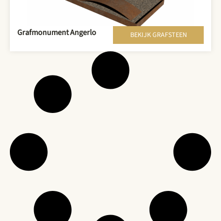
Grafmonument Angerlo
BEKIJK GRAFSTEEN