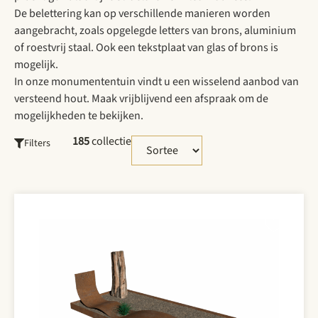
De belettering kan op verschillende manieren worden
aangebracht, zoals opgelegde letters van brons, aluminium
of roestvrij staal. Ook een tekstplaat van glas of brons is
mogelijk.
In onze monumententuin vindt u een wisselend aanbod van
versteend hout. Maak vrijblijvend een afspraak om de
mogelijkheden te bekijken.
185
collectie
Filters