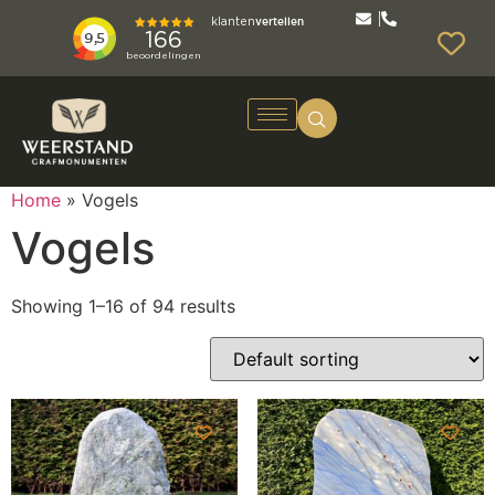
Home
»
Vogels
Vogels
Showing 1–16 of 94 results