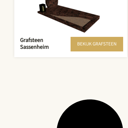
Grafsteen
BEKIJK GRAFSTEEN
Sassenheim