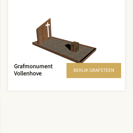
Grafmonument
BEKIJK GRAFSTEEN
Vollenhove