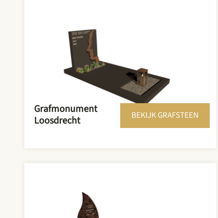
Grafmonument
BEKIJK GRAFSTEEN
Loosdrecht