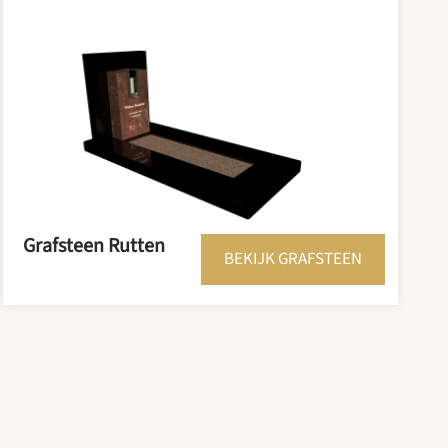
Grafsteen Rutten
BEKIJK GRAFSTEEN