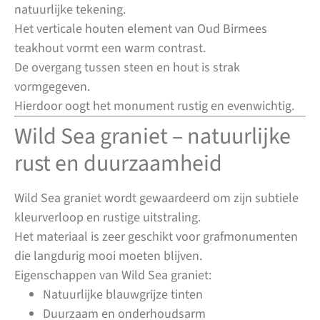
natuurlijke tekening.
Het verticale houten element van Oud Birmees
teakhout vormt een warm contrast.
De overgang tussen steen en hout is strak
vormgegeven.
Hierdoor oogt het monument rustig en evenwichtig.
Wild Sea graniet – natuurlijke
rust en duurzaamheid
Wild Sea graniet wordt gewaardeerd om zijn subtiele
kleurverloop en rustige uitstraling.
Het materiaal is zeer geschikt voor grafmonumenten
die langdurig mooi moeten blijven.
Eigenschappen van Wild Sea graniet:
Natuurlijke blauwgrijze tinten
Duurzaam en onderhoudsarm