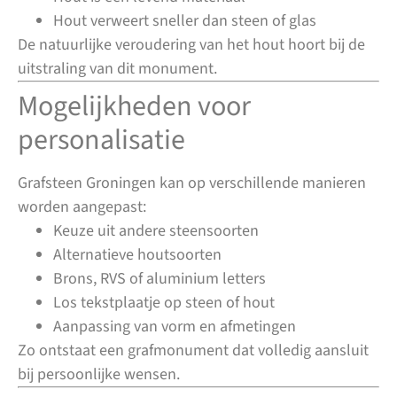
Hout verweert sneller dan steen of glas
De natuurlijke veroudering van het hout hoort bij de
uitstraling van dit monument.
Mogelijkheden voor
personalisatie
Grafsteen Groningen kan op verschillende manieren
worden aangepast:
Keuze uit andere steensoorten
Alternatieve houtsoorten
Brons, RVS of aluminium letters
Los tekstplaatje op steen of hout
Aanpassing van vorm en afmetingen
Zo ontstaat een grafmonument dat volledig aansluit
bij persoonlijke wensen.