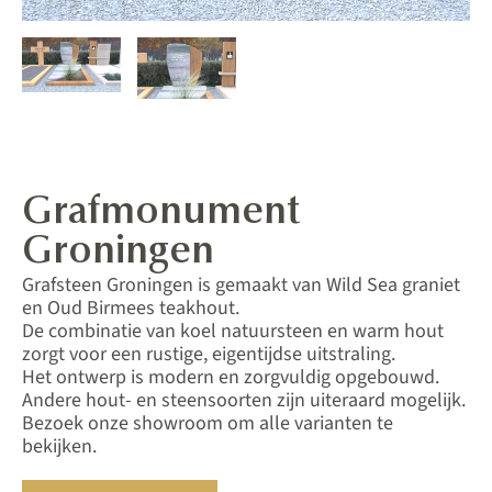
Grafmonument
Groningen
Grafsteen Groningen is gemaakt van Wild Sea graniet
en Oud Birmees teakhout.
De combinatie van koel natuursteen en warm hout
zorgt voor een rustige, eigentijdse uitstraling.
Het ontwerp is modern en zorgvuldig opgebouwd.
Andere hout- en steensoorten zijn uiteraard mogelijk.
Bezoek onze showroom om alle varianten te
bekijken.