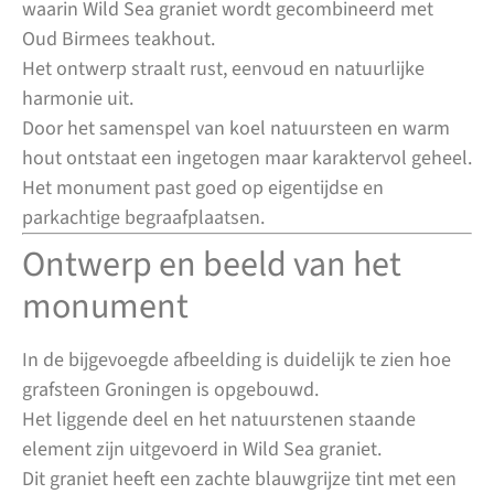
waarin Wild Sea graniet wordt gecombineerd met
Oud Birmees teakhout.
Het ontwerp straalt rust, eenvoud en natuurlijke
harmonie uit.
Door het samenspel van koel natuursteen en warm
hout ontstaat een ingetogen maar karaktervol geheel.
Het monument past goed op eigentijdse en
parkachtige begraafplaatsen.
Ontwerp en beeld van het
monument
In de bijgevoegde afbeelding is duidelijk te zien hoe
grafsteen Groningen is opgebouwd.
Het liggende deel en het natuurstenen staande
element zijn uitgevoerd in Wild Sea graniet.
Dit graniet heeft een zachte blauwgrijze tint met een