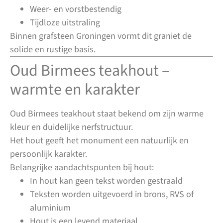
Weer- en vorstbestendig
Tijdloze uitstraling
Binnen grafsteen Groningen vormt dit graniet de
solide en rustige basis.
Oud Birmees teakhout –
warmte en karakter
Oud Birmees teakhout staat bekend om zijn warme
kleur en duidelijke nerfstructuur.
Het hout geeft het monument een natuurlijk en
persoonlijk karakter.
Belangrijke aandachtspunten bij hout:
In hout kan geen tekst worden gestraald
Teksten worden uitgevoerd in brons, RVS of
aluminium
Hout is een levend materiaal