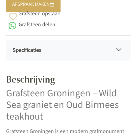
AFSPRAAK MAKEN
Grafsteen opslaan
Grafsteen delen
Specificaties
Beschrijving
Grafsteen Groningen – Wild
Sea graniet en Oud Birmees
teakhout
Grafsteen Groningen is een modern grafmonument