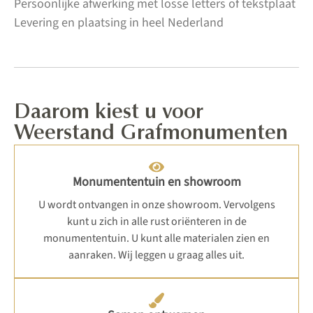
Persoonlijke afwerking met losse letters of tekstplaat
Levering en plaatsing in heel Nederland
Daarom kiest u voor
Weerstand Grafmonumenten
Monumententuin en showroom
U wordt ontvangen in onze showroom. Vervolgens
kunt u zich in alle rust oriënteren in de
monumententuin. U kunt alle materialen zien en
aanraken. Wij leggen u graag alles uit.