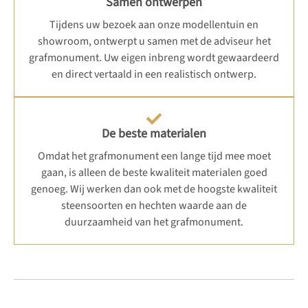
Samen ontwerpen
Tijdens uw bezoek aan onze modellentuin en
showroom, ontwerpt u samen met de adviseur het
grafmonument. Uw eigen inbreng wordt gewaardeerd
en direct vertaald in een realistisch ontwerp.
De beste materialen
Omdat het grafmonument een lange tijd mee moet
gaan, is alleen de beste kwaliteit materialen goed
genoeg. Wij werken dan ook met de hoogste kwaliteit
steensoorten en hechten waarde aan de
duurzaamheid van het grafmonument.