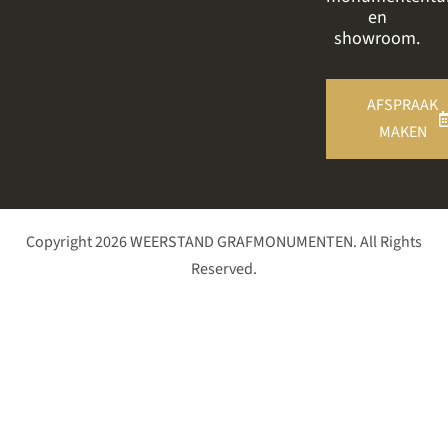
en
showroom.
AFSPRAAK
MAKEN
Copyright 2026 WEERSTAND GRAFMONUMENTEN. All Rights
Reserved.