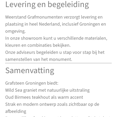
Levering en begeleiding
Weerstand Grafmonumenten verzorgt levering en
plaatsing in heel Nederland, inclusief Groningen en
omgeving.
In onze showroom kunt u verschillende materialen,
kleuren en combinaties bekijken.
Onze adviseurs begeleiden u stap voor stap bij het
samenstellen van het monument.
Samenvatting
Grafsteen Groningen biedt:
Wild Sea graniet met natuurlijke uitstraling
Oud Birmees teakhout als warm accent
Strak en modern ontwerp zoals zichtbaar op de
afbeelding