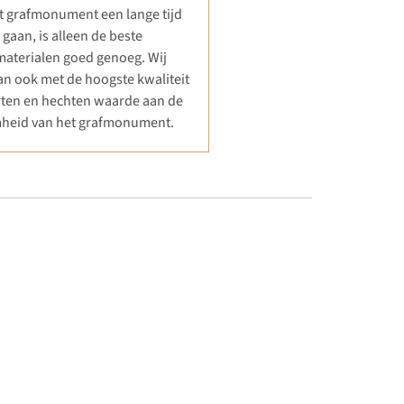
 grafmonument een lange tijd
gaan, is alleen de beste
 materialen goed genoeg. Wij
n ook met de hoogste kwaliteit
ten en hechten waarde aan de
heid van het grafmonument.