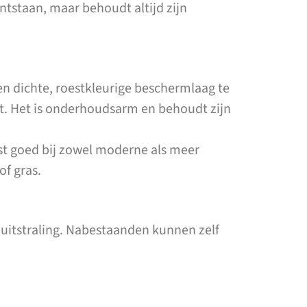
ntstaan, maar behoudt altijd zijn
en dichte, roestkleurige beschermlaag te
at. Het is onderhoudsarm en behoudt zijn
st goed bij zowel moderne als meer
of gras.
 uitstraling. Nabestaanden kunnen zelf