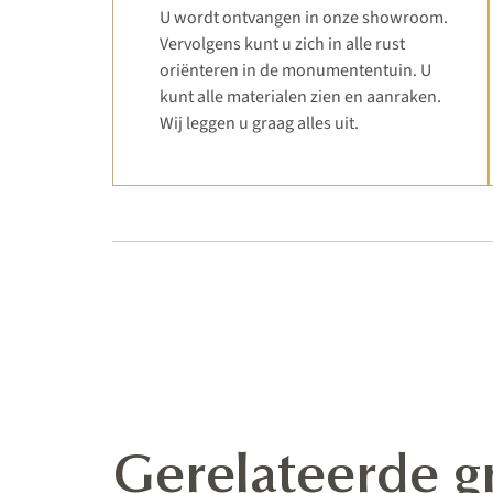
U wordt ontvangen in onze showroom.
Vervolgens kunt u zich in alle rust
oriënteren in de monumententuin. U
kunt alle materialen zien en aanraken.
Wij leggen u graag alles uit.
Gerelateerde g