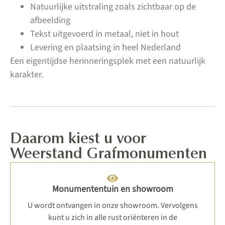
Natuurlijke uitstraling zoals zichtbaar op de
afbeelding
Tekst uitgevoerd in metaal, niet in hout
Levering en plaatsing in heel Nederland
Een eigentijdse herinneringsplek met een natuurlijk
karakter.
Daarom kiest u voor
Weerstand Grafmonumenten
Monumententuin en showroom
U wordt ontvangen in onze showroom. Vervolgens
kunt u zich in alle rust oriënteren in de