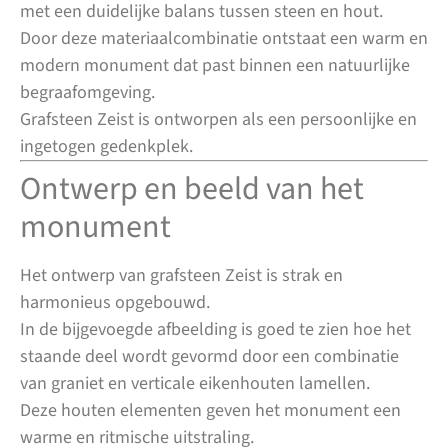
met een duidelijke balans tussen steen en hout.
Door deze materiaalcombinatie ontstaat een warm en
modern monument dat past binnen een natuurlijke
begraafomgeving.
Grafsteen Zeist is ontworpen als een persoonlijke en
ingetogen gedenkplek.
Ontwerp en beeld van het
monument
Het ontwerp van grafsteen Zeist is strak en
harmonieus opgebouwd.
In de bijgevoegde afbeelding is goed te zien hoe het
staande deel wordt gevormd door een combinatie
van graniet en verticale eikenhouten lamellen.
Deze houten elementen geven het monument een
warme en ritmische uitstraling.