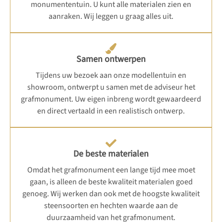
monumententuin. U kunt alle materialen zien en
aanraken. Wij leggen u graag alles uit.
Samen ontwerpen
Tijdens uw bezoek aan onze modellentuin en
showroom, ontwerpt u samen met de adviseur het
grafmonument. Uw eigen inbreng wordt gewaardeerd
en direct vertaald in een realistisch ontwerp.
De beste materialen
Omdat het grafmonument een lange tijd mee moet
gaan, is alleen de beste kwaliteit materialen goed
genoeg. Wij werken dan ook met de hoogste kwaliteit
steensoorten en hechten waarde aan de
duurzaamheid van het grafmonument.