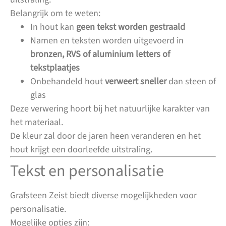
Belangrijk om te weten:
In hout kan
geen tekst worden gestraald
Namen en teksten worden uitgevoerd in
bronzen, RVS of aluminium letters of
tekstplaatjes
Onbehandeld hout
verweert sneller
dan steen of
glas
Deze verwering hoort bij het natuurlijke karakter van
het materiaal.
De kleur zal door de jaren heen veranderen en het
hout krijgt een doorleefde uitstraling.
Tekst en personalisatie
Grafsteen Zeist biedt diverse mogelijkheden voor
personalisatie.
Mogelijke opties zijn: