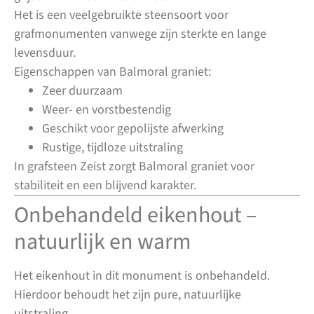
Het is een veelgebruikte steensoort voor
grafmonumenten vanwege zijn sterkte en lange
levensduur.
Eigenschappen van Balmoral graniet:
Zeer duurzaam
Weer- en vorstbestendig
Geschikt voor gepolijste afwerking
Rustige, tijdloze uitstraling
In grafsteen Zeist zorgt Balmoral graniet voor
stabiliteit en een blijvend karakter.
Onbehandeld eikenhout –
natuurlijk en warm
Het eikenhout in dit monument is onbehandeld.
Hierdoor behoudt het zijn pure, natuurlijke
uitstraling.