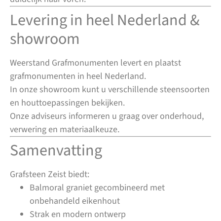
Levering in heel Nederland &
showroom
Weerstand Grafmonumenten levert en plaatst
grafmonumenten in heel Nederland.
In onze showroom kunt u verschillende steensoorten
en houttoepassingen bekijken.
Onze adviseurs informeren u graag over onderhoud,
verwering en materiaalkeuze.
Samenvatting
Grafsteen Zeist biedt:
Balmoral graniet gecombineerd met
onbehandeld eikenhout
Strak en modern ontwerp