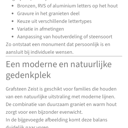
Bronzen, RVS of aluminium letters op het hout
Gravure in het granieten deel
Keuze uit verschillende lettertypes
Variatie in afmetingen
Aanpassing van houtverdeling of steensoort
Zo ontstaat een monument dat persoonlijk is en
aansluit bij individuele wensen.
Een moderne en natuurlijke
gedenkplek
Grafsteen Zeist is geschikt voor families die houden
van een natuurlijke uitstraling met moderne lijnen.
De combinatie van duurzaam graniet en warm hout
zorgt voor een bijzonder evenwicht.
In de bijgevoegde afbeelding komt deze balans
duidelijk naar voren.