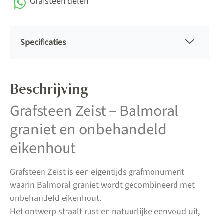
Grafsteen delen
Specificaties
Beschrijving
Grafsteen Zeist – Balmoral
graniet en onbehandeld
eikenhout
Grafsteen Zeist is een eigentijds grafmonument
waarin Balmoral graniet wordt gecombineerd met
onbehandeld eikenhout.
Het ontwerp straalt rust en natuurlijke eenvoud uit,