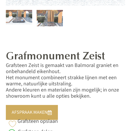
Grafmonument Zeist
Grafsteen Zeist is gemaakt van Balmoral graniet en
onbehandeld eikenhout.
Het monument combineert strakke lijnen met een
warme, natuurlijke uitstraling.
Andere kleuren en materialen zijn mogelijk; in onze
showroom kunt u alle opties bekijken.
AFSPRAAK MAKEN
Grafsteen opslaan