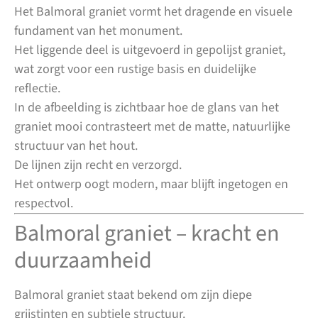
Het Balmoral graniet vormt het dragende en visuele
fundament van het monument.
Het liggende deel is uitgevoerd in gepolijst graniet,
wat zorgt voor een rustige basis en duidelijke
reflectie.
In de afbeelding is zichtbaar hoe de glans van het
graniet mooi contrasteert met de matte, natuurlijke
structuur van het hout.
De lijnen zijn recht en verzorgd.
Het ontwerp oogt modern, maar blijft ingetogen en
respectvol.
Balmoral graniet – kracht en
duurzaamheid
Balmoral graniet staat bekend om zijn diepe
grijstinten en subtiele structuur.