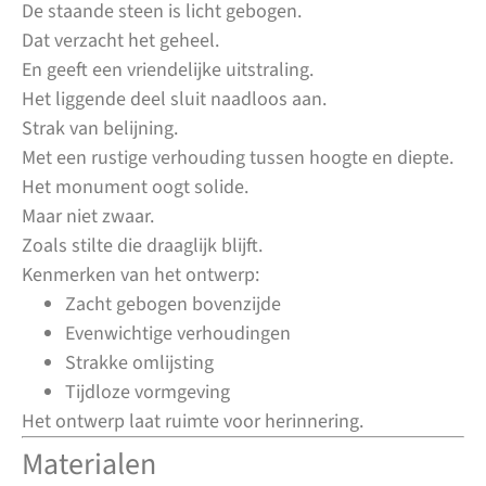
De staande steen is licht gebogen.
Dat verzacht het geheel.
En geeft een vriendelijke uitstraling.
Het liggende deel sluit naadloos aan.
Strak van belijning.
Met een rustige verhouding tussen hoogte en diepte.
Het monument oogt solide.
Maar niet zwaar.
Zoals stilte die draaglijk blijft.
Kenmerken van het ontwerp:
Zacht gebogen bovenzijde
Evenwichtige verhoudingen
Strakke omlijsting
Tijdloze vormgeving
Het ontwerp laat ruimte voor herinnering.
Materialen