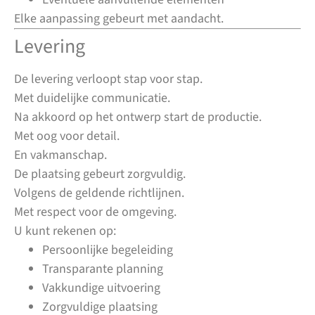
Elke aanpassing gebeurt met aandacht.
Levering
De levering verloopt stap voor stap.
Met duidelijke communicatie.
Na akkoord op het ontwerp start de productie.
Met oog voor detail.
En vakmanschap.
De plaatsing gebeurt zorgvuldig.
Volgens de geldende richtlijnen.
Met respect voor de omgeving.
U kunt rekenen op:
Persoonlijke begeleiding
Transparante planning
Vakkundige uitvoering
Zorgvuldige plaatsing