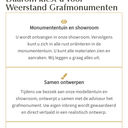
Weerstand Grafmonumenten
Monumententuin en showroom
U wordt ontvangen in onze showroom. Vervolgens
kunt u zich in alle rust oriënteren in de
monumententuin. U kunt alle materialen zien en
aanraken. Wij leggen u graag alles uit.
Samen ontwerpen
Tijdens uw bezoek aan onze modellentuin en
showroom, ontwerpt u samen met de adviseur het
grafmonument. Uw eigen inbreng wordt gewaardeerd
en direct vertaald in een realistisch ontwerp.