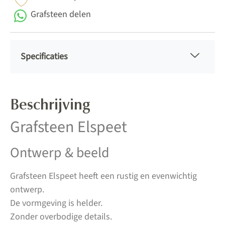
Grafsteen delen
Specificaties
Beschrijving
Grafsteen Elspeet
Ontwerp & beeld
Grafsteen Elspeet heeft een rustig en evenwichtig
ontwerp.
De vormgeving is helder.
Zonder overbodige details.