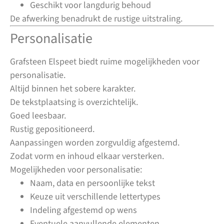
Geschikt voor langdurig behoud
De afwerking benadrukt de rustige uitstraling.
Personalisatie
Grafsteen Elspeet biedt ruime mogelijkheden voor
personalisatie.
Altijd binnen het sobere karakter.
De tekstplaatsing is overzichtelijk.
Goed leesbaar.
Rustig gepositioneerd.
Aanpassingen worden zorgvuldig afgestemd.
Zodat vorm en inhoud elkaar versterken.
Mogelijkheden voor personalisatie:
Naam, data en persoonlijke tekst
Keuze uit verschillende lettertypes
Indeling afgestemd op wens
Eventuele aanvullende elementen