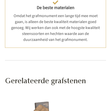
De beste materialen
Omdat het grafmonument een lange tijd mee moet
gaan, is alleen de beste kwaliteit materialen goed
genoeg. Wij werken dan ook met de hoogste kwaliteit
steensoorten en hechten waarde aan de
duurzaamheid van het grafmonument.
Gerelateerde grafstenen