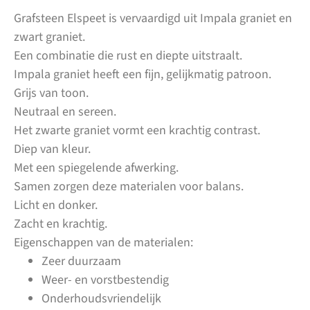
Grafsteen Elspeet is vervaardigd uit Impala graniet en
zwart graniet.
Een combinatie die rust en diepte uitstraalt.
Impala graniet heeft een fijn, gelijkmatig patroon.
Grijs van toon.
Neutraal en sereen.
Het zwarte graniet vormt een krachtig contrast.
Diep van kleur.
Met een spiegelende afwerking.
Samen zorgen deze materialen voor balans.
Licht en donker.
Zacht en krachtig.
Eigenschappen van de materialen:
Zeer duurzaam
Weer- en vorstbestendig
Onderhoudsvriendelijk