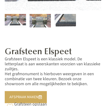
Grafsteen Elspeet
Grafsteen Elspeet is een klassiek model. De
letterplaat is aan weerskanten voorzien van klassieke
zuiltjes.
Het grafmonument is hierboven weergeven in een
combinatie van twee kleuren. Bezoek onze
showroom om alle mogelijkheden te bekijken.
AFSPRAAK MAKEN
Grafsteen opslaan