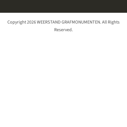
Copyright 2026 WEERSTAND GRAFMONUMENTEN. All Rights
Reserved.