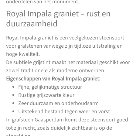
onderdelen van het monument.
Royal Impala graniet – rust en
duurzaamheid
Royal Impala graniet is een veelgekozen steensoort
voor grafstenen vanwege zijn tijdloze uitstraling en
hoge kwaliteit.
De subtiele grijstint maakt het materiaal geschikt voor
zowel traditionele als moderne ontwerpen.
Eigenschappen van Royal Impala graniet:
Fijne, gelijkmatige structuur
Rustige grijszwarte kleur
Zeer duurzaam en onderhoudsarm
Uitstekend bestand tegen weer en vorst
In grafsteen Gaasperdam komt deze steensoort goed
tot zijn recht, zoals duidelijk zichtbaar is op de