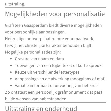
uitstraling.
Mogelijkheden voor personalisatie
Grafsteen Gaasperdam biedt diverse mogelijkheden
voor persoonlijke aanpassingen.
Het rustige ontwerp laat ruimte voor maatwerk,
terwijl het christelijke karakter behouden blijft.
Mogelijke personalisaties zijn:
Gravure van naam en data
Toevoegen van een Bijbeltekst of korte spreuk
Keuze uit verschillende lettertypes
Aanpassing van de afwerking (hoogglans of mat)
Variatie in formaat of uitvoering van het kruis
Zo ontstaat een persoonlijk grafmonument dat past
bij de wensen van nabestaanden.
Uitstraling en onderhoud