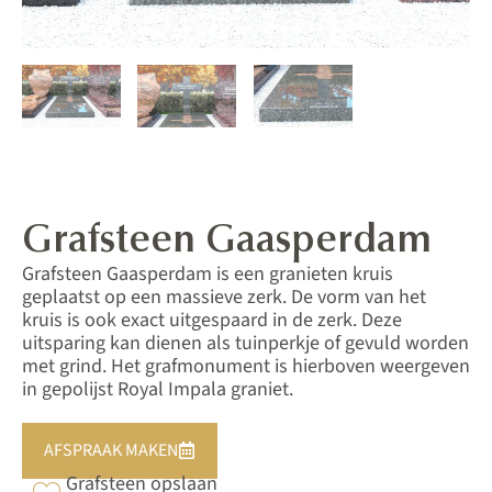
Grafsteen Gaasperdam
Grafsteen Gaasperdam is een granieten kruis
geplaatst op een massieve zerk. De vorm van het
kruis is ook exact uitgespaard in de zerk. Deze
uitsparing kan dienen als tuinperkje of gevuld worden
met grind. Het grafmonument is hierboven weergeven
in gepolijst Royal Impala graniet.
AFSPRAAK MAKEN
Grafsteen opslaan