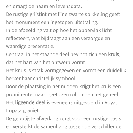
en draagt de naam en levensdata.
De rustige grijstint met fijne zwarte spikkeling geeft
het monument een ingetogen uitstraling.
In de afbeelding valt op hoe het oppervlak licht
reflecteert, wat bijdraagt aan een verzorgde en
waardige presentatie.
Centraal in het staande deel bevindt zich een
kruis
,
dat het hart van het ontwerp vormt.
Het kruis is strak vormgegeven en vormt een duidelijk
herkenbaar christelijk symbool.
Door de plaatsing in het midden krijgt het kruis een
prominente maar ingetogen rol binnen het geheel.
Het
liggende deel
is eveneens uitgevoerd in Royal
Impala graniet.
De gepolijste afwerking zorgt voor een rustige basis
en versterkt de samenhang tussen de verschillende