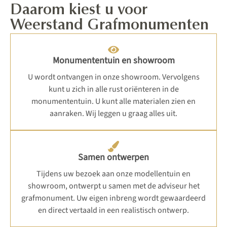
Daarom kiest u voor
Weerstand Grafmonumenten
Monumententuin en showroom
U wordt ontvangen in onze showroom. Vervolgens
kunt u zich in alle rust oriënteren in de
monumententuin. U kunt alle materialen zien en
aanraken. Wij leggen u graag alles uit.
Samen ontwerpen
Tijdens uw bezoek aan onze modellentuin en
showroom, ontwerpt u samen met de adviseur het
grafmonument. Uw eigen inbreng wordt gewaardeerd
en direct vertaald in een realistisch ontwerp.