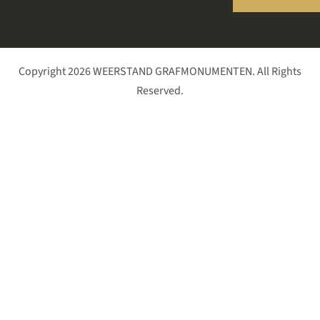
Copyright 2026 WEERSTAND GRAFMONUMENTEN. All Rights
Reserved.