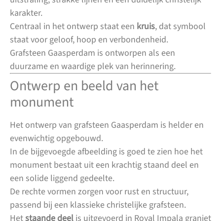
karakter.
Centraal in het ontwerp staat een
kruis
, dat symbool
staat voor geloof, hoop en verbondenheid.
Grafsteen Gaasperdam is ontworpen als een
duurzame en waardige plek van herinnering.
Ontwerp en beeld van het
monument
Het ontwerp van grafsteen Gaasperdam is helder en
evenwichtig opgebouwd.
In de bijgevoegde afbeelding is goed te zien hoe het
monument bestaat uit een krachtig staand deel en
een solide liggend gedeelte.
De rechte vormen zorgen voor rust en structuur,
passend bij een klassieke christelijke grafsteen.
Het
staande deel
is uitgevoerd in Royal Impala graniet