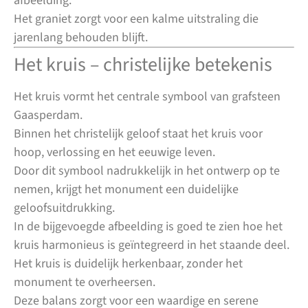
afbeelding.
Het graniet zorgt voor een kalme uitstraling die
jarenlang behouden blijft.
Het kruis – christelijke betekenis
Het kruis vormt het centrale symbool van grafsteen
Gaasperdam.
Binnen het christelijk geloof staat het kruis voor
hoop, verlossing en het eeuwige leven.
Door dit symbool nadrukkelijk in het ontwerp op te
nemen, krijgt het monument een duidelijke
geloofsuitdrukking.
In de bijgevoegde afbeelding is goed te zien hoe het
kruis harmonieus is geïntegreerd in het staande deel.
Het kruis is duidelijk herkenbaar, zonder het
monument te overheersen.
Deze balans zorgt voor een waardige en serene