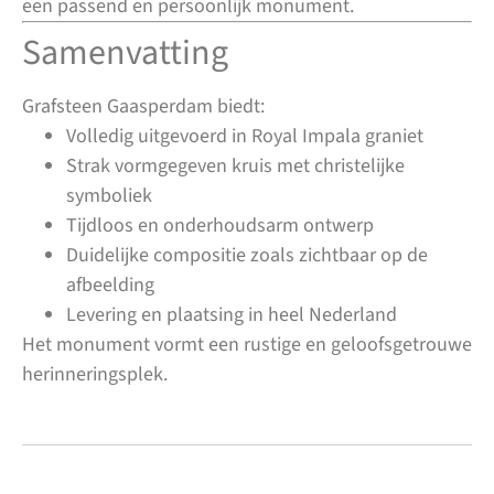
een passend en persoonlijk monument.
Samenvatting
Grafsteen Gaasperdam biedt:
Volledig uitgevoerd in Royal Impala graniet
Strak vormgegeven kruis met christelijke
symboliek
Tijdloos en onderhoudsarm ontwerp
Duidelijke compositie zoals zichtbaar op de
afbeelding
Levering en plaatsing in heel Nederland
Het monument vormt een rustige en geloofsgetrouwe
herinneringsplek.