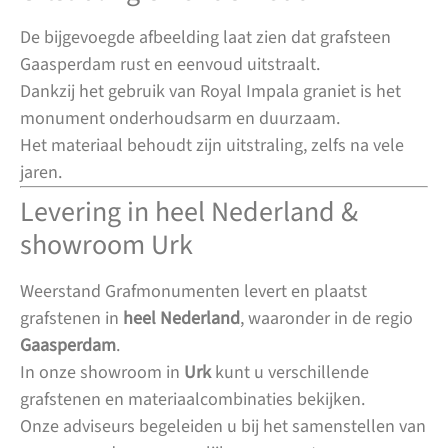
De bijgevoegde afbeelding laat zien dat grafsteen
Gaasperdam rust en eenvoud uitstraalt.
Dankzij het gebruik van Royal Impala graniet is het
monument onderhoudsarm en duurzaam.
Het materiaal behoudt zijn uitstraling, zelfs na vele
jaren.
Levering in heel Nederland &
showroom Urk
Weerstand Grafmonumenten levert en plaatst
grafstenen in
heel Nederland
, waaronder in de regio
Gaasperdam
.
In onze showroom in
Urk
kunt u verschillende
grafstenen en materiaalcombinaties bekijken.
Onze adviseurs begeleiden u bij het samenstellen van