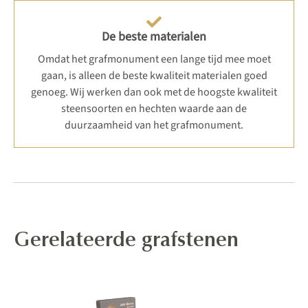
De beste materialen
Omdat het grafmonument een lange tijd mee moet
gaan, is alleen de beste kwaliteit materialen goed
genoeg. Wij werken dan ook met de hoogste kwaliteit
steensoorten en hechten waarde aan de
duurzaamheid van het grafmonument.
Gerelateerde grafstenen