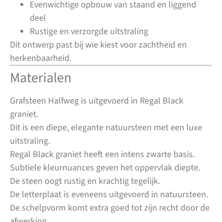
Evenwichtige opbouw van staand en liggend
deel
Rustige en verzorgde uitstraling
Dit ontwerp past bij wie kiest voor zachtheid en
herkenbaarheid.
Materialen
Grafsteen Halfweg is uitgevoerd in Regal Black
graniet.
Dit is een diepe, elegante natuursteen met een luxe
uitstraling.
Regal Black graniet heeft een intens zwarte basis.
Subtiele kleurnuances geven het oppervlak diepte.
De steen oogt rustig en krachtig tegelijk.
De letterplaat is eveneens uitgevoerd in natuursteen.
De schelpvorm komt extra goed tot zijn recht door de
afwerking.