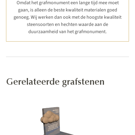
Omdat het grafmonument een lange tijd mee moet
gaan, is alleen de beste kwaliteit materialen goed
genoeg. Wij werken dan ook met de hoogste kwaliteit
steensoorten en hechten waarde aan de
duurzaamheid van het grafmonument.
Gerelateerde grafstenen