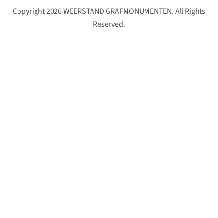
Copyright 2026 WEERSTAND GRAFMONUMENTEN. All Rights
Reserved.