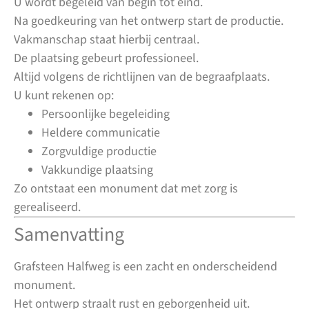
U wordt begeleid van begin tot eind.
Na goedkeuring van het ontwerp start de productie.
Vakmanschap staat hierbij centraal.
De plaatsing gebeurt professioneel.
Altijd volgens de richtlijnen van de begraafplaats.
U kunt rekenen op:
Persoonlijke begeleiding
Heldere communicatie
Zorgvuldige productie
Vakkundige plaatsing
Zo ontstaat een monument dat met zorg is
gerealiseerd.
Samenvatting
Grafsteen Halfweg is een zacht en onderscheidend
monument.
Het ontwerp straalt rust en geborgenheid uit.