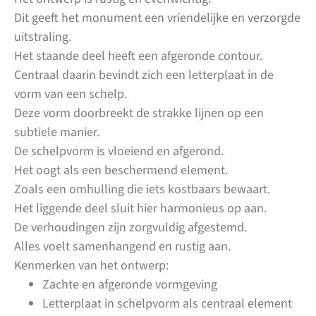
Dit geeft het monument een vriendelijke en verzorgde
uitstraling.
Het staande deel heeft een afgeronde contour.
Centraal daarin bevindt zich een letterplaat in de
vorm van een schelp.
Deze vorm doorbreekt de strakke lijnen op een
subtiele manier.
De schelpvorm is vloeiend en afgerond.
Het oogt als een beschermend element.
Zoals een omhulling die iets kostbaars bewaart.
Het liggende deel sluit hier harmonieus op aan.
De verhoudingen zijn zorgvuldig afgestemd.
Alles voelt samenhangend en rustig aan.
Kenmerken van het ontwerp:
Zachte en afgeronde vormgeving
Letterplaat in schelpvorm als centraal element