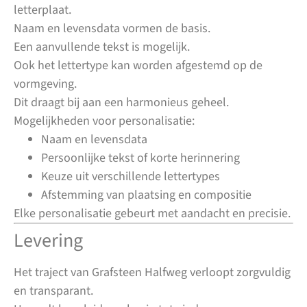
letterplaat.
Naam en levensdata vormen de basis.
Een aanvullende tekst is mogelijk.
Ook het lettertype kan worden afgestemd op de
vormgeving.
Dit draagt bij aan een harmonieus geheel.
Mogelijkheden voor personalisatie:
Naam en levensdata
Persoonlijke tekst of korte herinnering
Keuze uit verschillende lettertypes
Afstemming van plaatsing en compositie
Elke personalisatie gebeurt met aandacht en precisie.
Levering
Het traject van Grafsteen Halfweg verloopt zorgvuldig
en transparant.