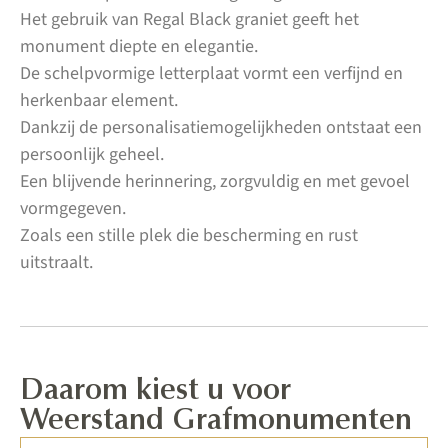
Het gebruik van Regal Black graniet geeft het
monument diepte en elegantie.
De schelpvormige letterplaat vormt een verfijnd en
herkenbaar element.
Dankzij de personalisatiemogelijkheden ontstaat een
persoonlijk geheel.
Een blijvende herinnering, zorgvuldig en met gevoel
vormgegeven.
Zoals een stille plek die bescherming en rust
uitstraalt.
Daarom kiest u voor
Weerstand Grafmonumenten