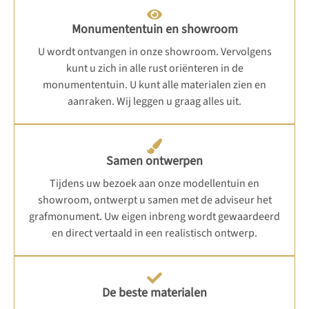
Monumententuin en showroom
U wordt ontvangen in onze showroom. Vervolgens
kunt u zich in alle rust oriënteren in de
monumententuin. U kunt alle materialen zien en
aanraken. Wij leggen u graag alles uit.
Samen ontwerpen
Tijdens uw bezoek aan onze modellentuin en
showroom, ontwerpt u samen met de adviseur het
grafmonument. Uw eigen inbreng wordt gewaardeerd
en direct vertaald in een realistisch ontwerp.
De beste materialen