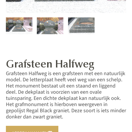
Grafsteen Halfweg
Grafsteen Halfweg is een grafsteen met een natuurlijk
model. De letterplaat heeft veel weg van een schelp.
Het monument bestaat uit een staand en liggend
deel. De dekplaat is voorzien van een ovale
tuinsparing. Een dichte dekplaat kan natuurlijk ook.
Het grafmonument is hierboven weergeven in
gepolijst Regal Black graniet. Deze soort is iets minder
donker dan zwart graniet.