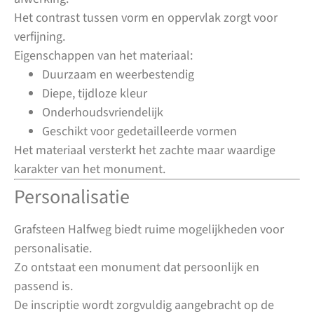
Het contrast tussen vorm en oppervlak zorgt voor
verfijning.
Eigenschappen van het materiaal:
Duurzaam en weerbestendig
Diepe, tijdloze kleur
Onderhoudsvriendelijk
Geschikt voor gedetailleerde vormen
Het materiaal versterkt het zachte maar waardige
karakter van het monument.
Personalisatie
Grafsteen Halfweg biedt ruime mogelijkheden voor
personalisatie.
Zo ontstaat een monument dat persoonlijk en
passend is.
De inscriptie wordt zorgvuldig aangebracht op de