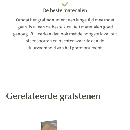
De beste materialen
Omdat het grafmonument een lange tijd mee moet
gaan, is alleen de beste kwaliteit materialen goed
genoeg. Wij werken dan ook met de hoogste kwaliteit
steensoorten en hechten waarde aan de
duurzaamheid van het grafmonument.
Gerelateerde grafstenen