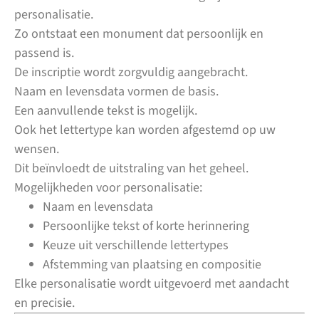
personalisatie.
Zo ontstaat een monument dat persoonlijk en
passend is.
De inscriptie wordt zorgvuldig aangebracht.
Naam en levensdata vormen de basis.
Een aanvullende tekst is mogelijk.
Ook het lettertype kan worden afgestemd op uw
wensen.
Dit beïnvloedt de uitstraling van het geheel.
Mogelijkheden voor personalisatie:
Naam en levensdata
Persoonlijke tekst of korte herinnering
Keuze uit verschillende lettertypes
Afstemming van plaatsing en compositie
Elke personalisatie wordt uitgevoerd met aandacht
en precisie.