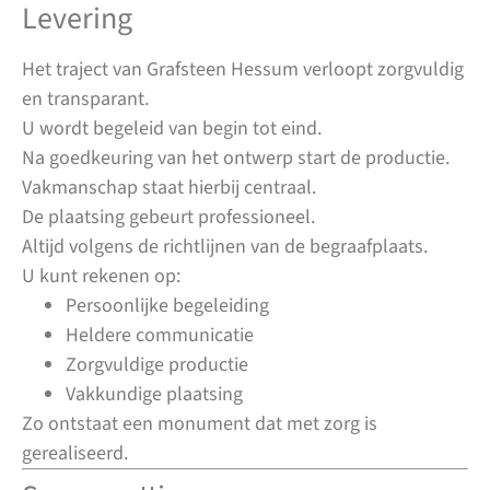
Levering
Het traject van Grafsteen Hessum verloopt zorgvuldig
en transparant.
U wordt begeleid van begin tot eind.
Na goedkeuring van het ontwerp start de productie.
Vakmanschap staat hierbij centraal.
De plaatsing gebeurt professioneel.
Altijd volgens de richtlijnen van de begraafplaats.
U kunt rekenen op:
Persoonlijke begeleiding
Heldere communicatie
Zorgvuldige productie
Vakkundige plaatsing
Zo ontstaat een monument dat met zorg is
gerealiseerd.