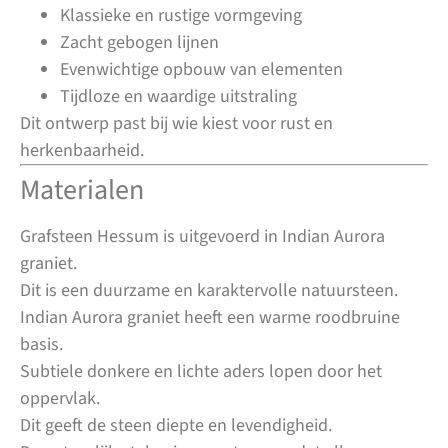
Klassieke en rustige vormgeving
Zacht gebogen lijnen
Evenwichtige opbouw van elementen
Tijdloze en waardige uitstraling
Dit ontwerp past bij wie kiest voor rust en
herkenbaarheid.
Materialen
Grafsteen Hessum is uitgevoerd in Indian Aurora
graniet.
Dit is een duurzame en karaktervolle natuursteen.
Indian Aurora graniet heeft een warme roodbruine
basis.
Subtiele donkere en lichte aders lopen door het
oppervlak.
Dit geeft de steen diepte en levendigheid.