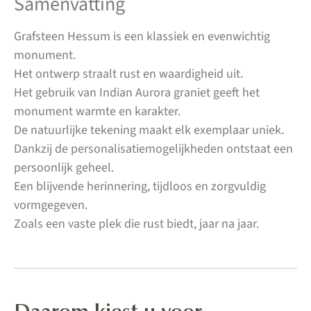
Samenvatting
Grafsteen Hessum is een klassiek en evenwichtig
monument.
Het ontwerp straalt rust en waardigheid uit.
Het gebruik van Indian Aurora graniet geeft het
monument warmte en karakter.
De natuurlijke tekening maakt elk exemplaar uniek.
Dankzij de personalisatiemogelijkheden ontstaat een
persoonlijk geheel.
Een blijvende herinnering, tijdloos en zorgvuldig
vormgegeven.
Zoals een vaste plek die rust biedt, jaar na jaar.