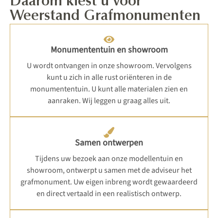
Daarom kiest u voor
Weerstand Grafmonumenten
Monumententuin en showroom
U wordt ontvangen in onze showroom. Vervolgens
kunt u zich in alle rust oriënteren in de
monumententuin. U kunt alle materialen zien en
aanraken. Wij leggen u graag alles uit.
Samen ontwerpen
Tijdens uw bezoek aan onze modellentuin en
showroom, ontwerpt u samen met de adviseur het
grafmonument. Uw eigen inbreng wordt gewaardeerd
en direct vertaald in een realistisch ontwerp.