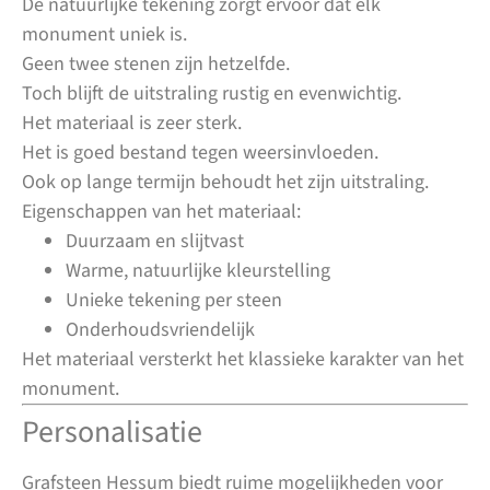
De natuurlijke tekening zorgt ervoor dat elk
monument uniek is.
Geen twee stenen zijn hetzelfde.
Toch blijft de uitstraling rustig en evenwichtig.
Het materiaal is zeer sterk.
Het is goed bestand tegen weersinvloeden.
Ook op lange termijn behoudt het zijn uitstraling.
Eigenschappen van het materiaal:
Duurzaam en slijtvast
Warme, natuurlijke kleurstelling
Unieke tekening per steen
Onderhoudsvriendelijk
Het materiaal versterkt het klassieke karakter van het
monument.
Personalisatie
Grafsteen Hessum biedt ruime mogelijkheden voor