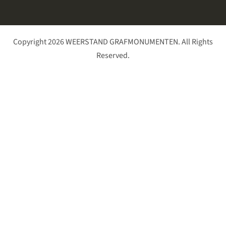
Copyright 2026 WEERSTAND GRAFMONUMENTEN. All Rights
Reserved.