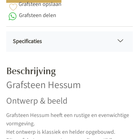
Grafsteen opslaan
Grafsteen delen
Specificaties
Beschrijving
Grafsteen Hessum
Ontwerp & beeld
Grafsteen Hessum heeft een rustige en evenwichtige
vormgeving.
Het ontwerp is klassiek en helder opgebouwd.