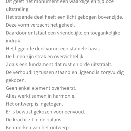
Dit geeft het monument een waardige en tijdloze
uitstraling.
Het staande deel heeft een licht gebogen bovenzijde.
Deze vorm verzacht het geheel.
Daardoor ontstaat een vriendelijke en toegankelijke
indruk.
Het liggende deel vormt een stabiele basis.
De lijnen zijn strak en overzichtelijk.
Zoals een fundament dat rust en orde uitstraalt.
De verhouding tussen staand en liggend is zorgvuldig
gekozen.
Geen enkel element overheerst.
Alles werkt samen in harmonie.
Het ontwerp is ingetogen.
Er is bewust gekozen voor eenvoud.
De kracht zit in de balans.
Kenmerken van het ontwerp: