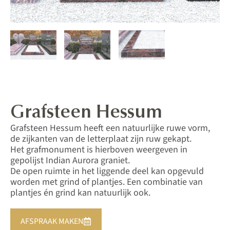
Grafsteen Hessum
Grafsteen Hessum heeft een natuurlijke ruwe vorm,
de zijkanten van de letterplaat zijn ruw gekapt.
Het grafmonument is hierboven weergeven in
gepolijst Indian Aurora graniet.
De open ruimte in het liggende deel kan opgevuld
worden met grind of plantjes. Een combinatie van
plantjes én grind kan natuurlijk ook.
AFSPRAAK MAKEN