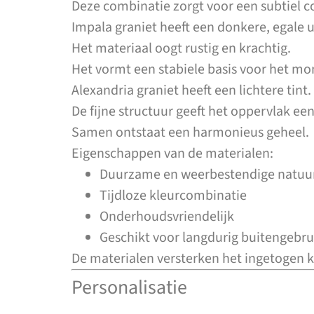
Deze combinatie zorgt voor een subtiel c
Impala graniet heeft een donkere, egale ui
Het materiaal oogt rustig en krachtig.
Het vormt een stabiele basis voor het m
Alexandria graniet heeft een lichtere tint.
De fijne structuur geeft het oppervlak een
Samen ontstaat een harmonieus geheel.
Eigenschappen van de materialen:
Duurzame en weerbestendige natuu
Tijdloze kleurcombinatie
Onderhoudsvriendelijk
Geschikt voor langdurig buitengebru
De materialen versterken het ingetogen
Personalisatie