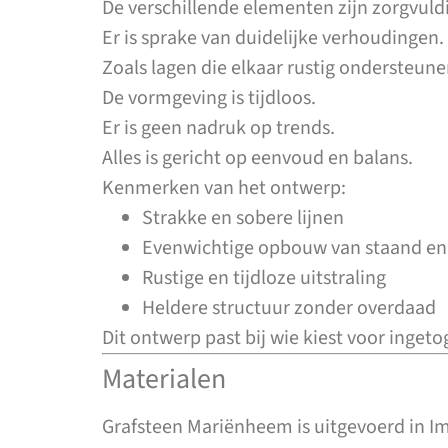
De verschillende elementen zijn zorgvuld
Er is sprake van duidelijke verhoudingen.
Zoals lagen die elkaar rustig ondersteune
De vormgeving is tijdloos.
Er is geen nadruk op trends.
Alles is gericht op eenvoud en balans.
Kenmerken van het ontwerp:
Strakke en sobere lijnen
Evenwichtige opbouw van staand en 
Rustige en tijdloze uitstraling
Heldere structuur zonder overdaad
Dit ontwerp past bij wie kiest voor ingeto
Materialen
Grafsteen Mariënheem is uitgevoerd in Im