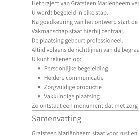
Het traject van Grafsteen Mariënheem ver
U wordt begeleid in elke stap.
Na goedkeuring van het ontwerp start de
Vakmanschap staat hierbij centraal.
De plaatsing gebeurt professioneel.
Altijd volgens de richtlijnen van de begraa
U kunt rekenen op:
Persoonlijke begeleiding
Heldere communicatie
Zorgvuldige productie
Vakkundige plaatsing
Zo ontstaat een monument dat met zorg i
Samenvatting
Grafsteen Mariënheem staat voor rust en