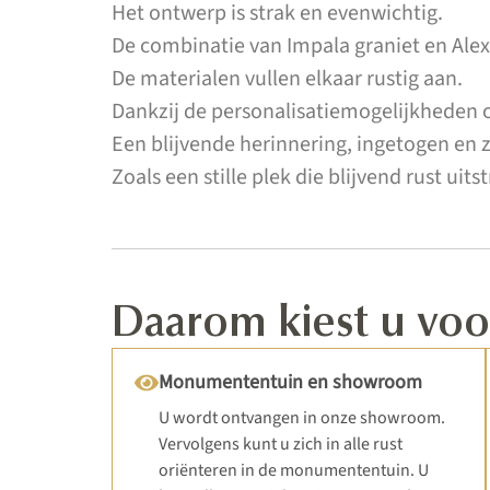
Het ontwerp is strak en evenwichtig.
De combinatie van Impala graniet en Alexa
De materialen vullen elkaar rustig aan.
Dankzij de personalisatiemogelijkheden 
Een blijvende herinnering, ingetogen en
Zoals een stille plek die blijvend rust uitst
Daarom kiest u v
Monumententuin en showroom
U wordt ontvangen in onze showroom.
Vervolgens kunt u zich in alle rust
oriënteren in de monumententuin. U