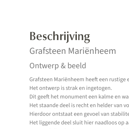
Beschrijving
Grafsteen Mariënheem
Ontwerp & beeld
Grafsteen Mariënheem heeft een rustige 
Het ontwerp is strak en ingetogen.
Dit geeft het monument een kalme en waar
Het staande deel is recht en helder van v
Hierdoor ontstaat een gevoel van stabilite
Het liggende deel sluit hier naadloos op a