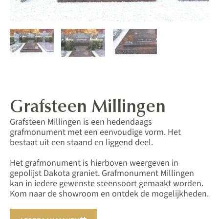
Grafsteen Millingen
Grafsteen Millingen is een hedendaags
grafmonument met een eenvoudige vorm. Het
bestaat uit een staand en liggend deel.
Het grafmonument is hierboven weergeven in
gepolijst Dakota graniet. Grafmonument Millingen
kan in iedere gewenste steensoort gemaakt worden.
Kom naar de showroom en ontdek de mogelijkheden.