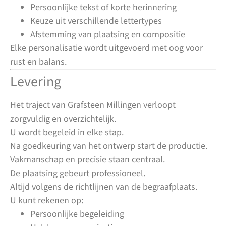
Persoonlijke tekst of korte herinnering
Keuze uit verschillende lettertypes
Afstemming van plaatsing en compositie
Elke personalisatie wordt uitgevoerd met oog voor
rust en balans.
Levering
Het traject van Grafsteen Millingen verloopt
zorgvuldig en overzichtelijk.
U wordt begeleid in elke stap.
Na goedkeuring van het ontwerp start de productie.
Vakmanschap en precisie staan centraal.
De plaatsing gebeurt professioneel.
Altijd volgens de richtlijnen van de begraafplaats.
U kunt rekenen op:
Persoonlijke begeleiding