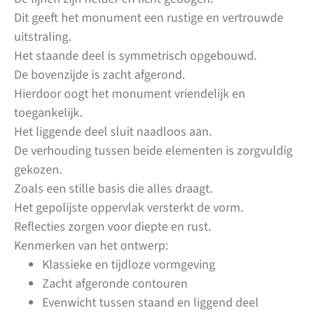
Dit geeft het monument een rustige en vertrouwde
uitstraling.
Het staande deel is symmetrisch opgebouwd.
De bovenzijde is zacht afgerond.
Hierdoor oogt het monument vriendelijk en
toegankelijk.
Het liggende deel sluit naadloos aan.
De verhouding tussen beide elementen is zorgvuldig
gekozen.
Zoals een stille basis die alles draagt.
Het gepolijste oppervlak versterkt de vorm.
Reflecties zorgen voor diepte en rust.
Kenmerken van het ontwerp:
Klassieke en tijdloze vormgeving
Zacht afgeronde contouren
Evenwicht tussen staand en liggend deel