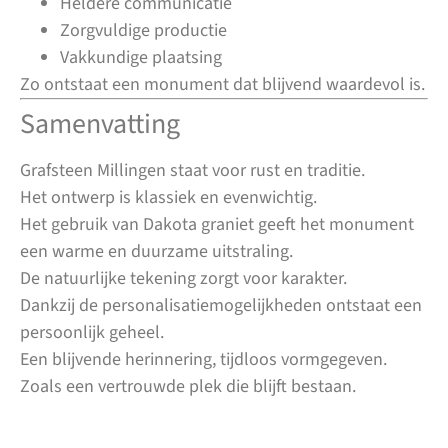
Heldere communicatie
Zorgvuldige productie
Vakkundige plaatsing
Zo ontstaat een monument dat blijvend waardevol is.
Samenvatting
Grafsteen Millingen staat voor rust en traditie.
Het ontwerp is klassiek en evenwichtig.
Het gebruik van Dakota graniet geeft het monument
een warme en duurzame uitstraling.
De natuurlijke tekening zorgt voor karakter.
Dankzij de personalisatiemogelijkheden ontstaat een
persoonlijk geheel.
Een blijvende herinnering, tijdloos vormgegeven.
Zoals een vertrouwde plek die blijft bestaan.