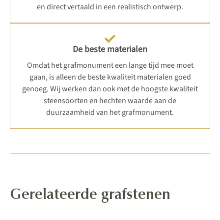
en direct vertaald in een realistisch ontwerp.
De beste materialen
Omdat het grafmonument een lange tijd mee moet
gaan, is alleen de beste kwaliteit materialen goed
genoeg. Wij werken dan ook met de hoogste kwaliteit
steensoorten en hechten waarde aan de
duurzaamheid van het grafmonument.
Gerelateerde grafstenen