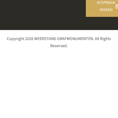
AFSPRAAK
MAKEN
Copyright 2026 WEERSTAND GRAFMONUMENTEN. All Rights
Reserved.