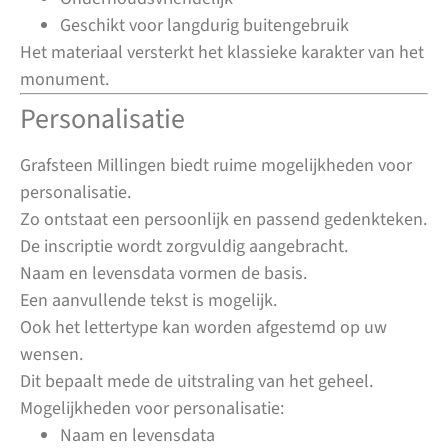
Geschikt voor langdurig buitengebruik
Het materiaal versterkt het klassieke karakter van het
monument.
Personalisatie
Grafsteen Millingen biedt ruime mogelijkheden voor
personalisatie.
Zo ontstaat een persoonlijk en passend gedenkteken.
De inscriptie wordt zorgvuldig aangebracht.
Naam en levensdata vormen de basis.
Een aanvullende tekst is mogelijk.
Ook het lettertype kan worden afgestemd op uw
wensen.
Dit bepaalt mede de uitstraling van het geheel.
Mogelijkheden voor personalisatie:
Naam en levensdata