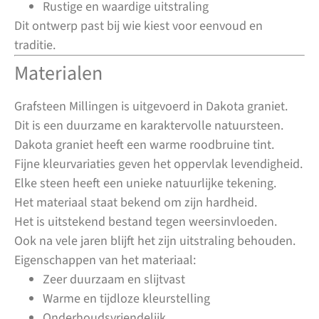
Rustige en waardige uitstraling
Dit ontwerp past bij wie kiest voor eenvoud en
traditie.
Materialen
Grafsteen Millingen is uitgevoerd in Dakota graniet.
Dit is een duurzame en karaktervolle natuursteen.
Dakota graniet heeft een warme roodbruine tint.
Fijne kleurvariaties geven het oppervlak levendigheid.
Elke steen heeft een unieke natuurlijke tekening.
Het materiaal staat bekend om zijn hardheid.
Het is uitstekend bestand tegen weersinvloeden.
Ook na vele jaren blijft het zijn uitstraling behouden.
Eigenschappen van het materiaal:
Zeer duurzaam en slijtvast
Warme en tijdloze kleurstelling
Onderhoudsvriendelijk