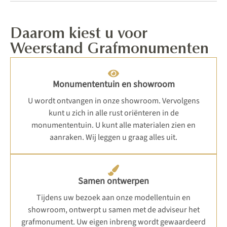
Daarom kiest u voor
Weerstand Grafmonumenten
Monumententuin en showroom
U wordt ontvangen in onze showroom. Vervolgens
kunt u zich in alle rust oriënteren in de
monumententuin. U kunt alle materialen zien en
aanraken. Wij leggen u graag alles uit.
Samen ontwerpen
Tijdens uw bezoek aan onze modellentuin en
showroom, ontwerpt u samen met de adviseur het
grafmonument. Uw eigen inbreng wordt gewaardeerd