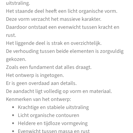
uitstraling.
Het staande deel heeft een licht organische vorm.
Deze vorm verzacht het massieve karakter.
Daardoor ontstaat een evenwicht tussen kracht en
rust.
Het liggende deel is strak en overzichtelijk.
De verhouding tussen beide elementen is zorgvuldig
gekozen.
Zoals een fundament dat alles draagt.
Het ontwerp is ingetogen.
Er is geen overdaad aan details.
De aandacht ligt volledig op vorm en materiaal.
Kenmerken van het ontwerp:
Krachtige en stabiele uitstraling
Licht organische contouren
Heldere en tijdloze vormgeving
Evenwicht tussen massa en rust