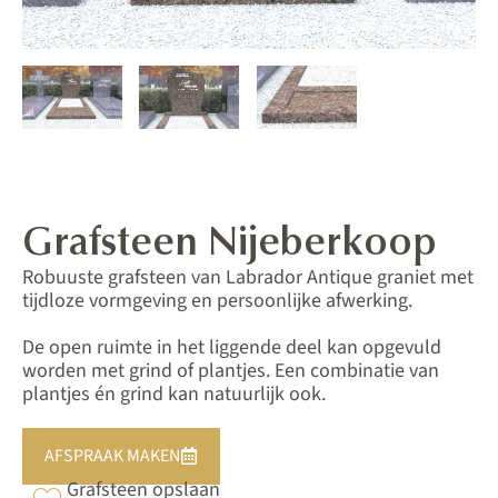
Grafsteen Nijeberkoop
Robuuste grafsteen van Labrador Antique graniet met
tijdloze vormgeving en persoonlijke afwerking.
De open ruimte in het liggende deel kan opgevuld
worden met grind of plantjes. Een combinatie van
plantjes én grind kan natuurlijk ook.
AFSPRAAK MAKEN
Grafsteen opslaan