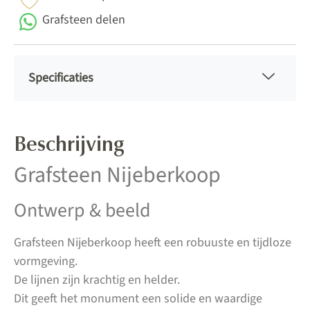
Grafsteen delen
Specificaties
Beschrijving
Grafsteen Nijeberkoop
Ontwerp & beeld
Grafsteen Nijeberkoop heeft een robuuste en tijdloze
vormgeving.
De lijnen zijn krachtig en helder.
Dit geeft het monument een solide en waardige