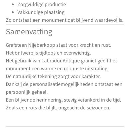
Zorgvuldige productie
Vakkundige plaatsing
Zo ontstaat een monument dat blijvend waardevol is.
Samenvatting
Grafsteen Nijeberkoop staat voor kracht en rust.
Het ontwerp is tijdloos en evenwichtig.
Het gebruik van Labrador Antique graniet geeft het
monument een warme en robuuste uitstraling.
De natuurlijke tekening zorgt voor karakter.
Dankzij de personalisatiemogelijkheden ontstaat een
persoonlijk geheel.
Een blijvende herinnering, stevig verankerd in de tijd.
Zoals een rots die blijft, ongeacht de seizoenen.