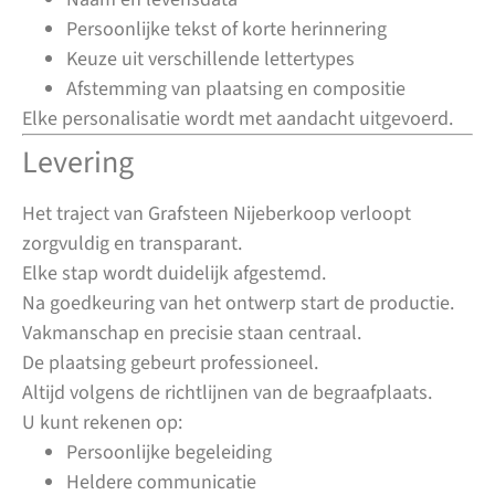
Persoonlijke tekst of korte herinnering
Keuze uit verschillende lettertypes
Afstemming van plaatsing en compositie
Elke personalisatie wordt met aandacht uitgevoerd.
Levering
Het traject van Grafsteen Nijeberkoop verloopt
zorgvuldig en transparant.
Elke stap wordt duidelijk afgestemd.
Na goedkeuring van het ontwerp start de productie.
Vakmanschap en precisie staan centraal.
De plaatsing gebeurt professioneel.
Altijd volgens de richtlijnen van de begraafplaats.
U kunt rekenen op:
Persoonlijke begeleiding
Heldere communicatie