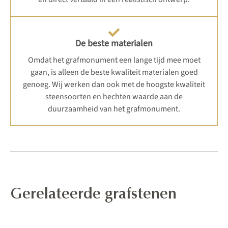
De beste materialen
Omdat het grafmonument een lange tijd mee moet
gaan, is alleen de beste kwaliteit materialen goed
genoeg. Wij werken dan ook met de hoogste kwaliteit
steensoorten en hechten waarde aan de
duurzaamheid van het grafmonument.
Gerelateerde grafstenen