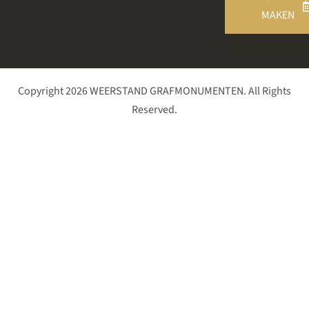
MAKEN
Copyright 2026 WEERSTAND GRAFMONUMENTEN. All Rights
Reserved.