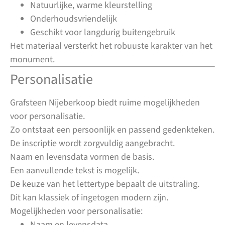
Natuurlijke, warme kleurstelling
Onderhoudsvriendelijk
Geschikt voor langdurig buitengebruik
Het materiaal versterkt het robuuste karakter van het
monument.
Personalisatie
Grafsteen Nijeberkoop biedt ruime mogelijkheden
voor personalisatie.
Zo ontstaat een persoonlijk en passend gedenkteken.
De inscriptie wordt zorgvuldig aangebracht.
Naam en levensdata vormen de basis.
Een aanvullende tekst is mogelijk.
De keuze van het lettertype bepaalt de uitstraling.
Dit kan klassiek of ingetogen modern zijn.
Mogelijkheden voor personalisatie:
Naam en levensdata