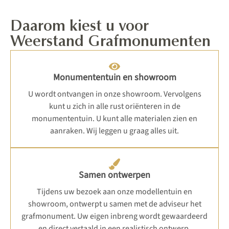
Daarom kiest u voor
Weerstand Grafmonumenten
Monumententuin en showroom
U wordt ontvangen in onze showroom. Vervolgens
kunt u zich in alle rust oriënteren in de
monumententuin. U kunt alle materialen zien en
aanraken. Wij leggen u graag alles uit.
Samen ontwerpen
Tijdens uw bezoek aan onze modellentuin en
showroom, ontwerpt u samen met de adviseur het
grafmonument. Uw eigen inbreng wordt gewaardeerd
en direct vertaald in een realistisch ontwerp.