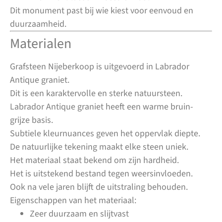
Dit monument past bij wie kiest voor eenvoud en
duurzaamheid.
Materialen
Grafsteen Nijeberkoop is uitgevoerd in Labrador
Antique graniet.
Dit is een karaktervolle en sterke natuursteen.
Labrador Antique graniet heeft een warme bruin-
grijze basis.
Subtiele kleurnuances geven het oppervlak diepte.
De natuurlijke tekening maakt elke steen uniek.
Het materiaal staat bekend om zijn hardheid.
Het is uitstekend bestand tegen weersinvloeden.
Ook na vele jaren blijft de uitstraling behouden.
Eigenschappen van het materiaal:
Zeer duurzaam en slijtvast