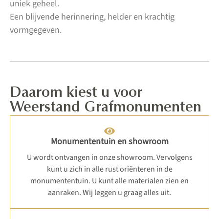
uniek geheel.
Een blijvende herinnering, helder en krachtig
vormgegeven.
Daarom kiest u voor
Weerstand Grafmonumenten
Monumententuin en showroom
U wordt ontvangen in onze showroom. Vervolgens
kunt u zich in alle rust oriënteren in de
monumententuin. U kunt alle materialen zien en
aanraken. Wij leggen u graag alles uit.