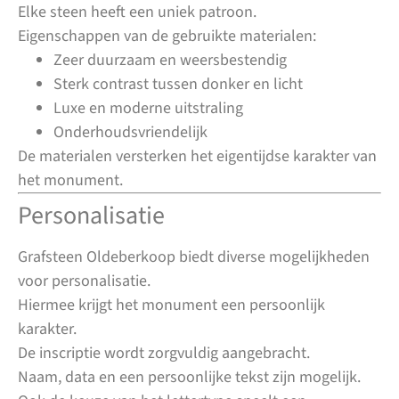
Elke steen heeft een uniek patroon.
Eigenschappen van de gebruikte materialen:
Zeer duurzaam en weersbestendig
Sterk contrast tussen donker en licht
Luxe en moderne uitstraling
Onderhoudsvriendelijk
De materialen versterken het eigentijdse karakter van
het monument.
Personalisatie
Grafsteen Oldeberkoop biedt diverse mogelijkheden
voor personalisatie.
Hiermee krijgt het monument een persoonlijk
karakter.
De inscriptie wordt zorgvuldig aangebracht.
Naam, data en een persoonlijke tekst zijn mogelijk.