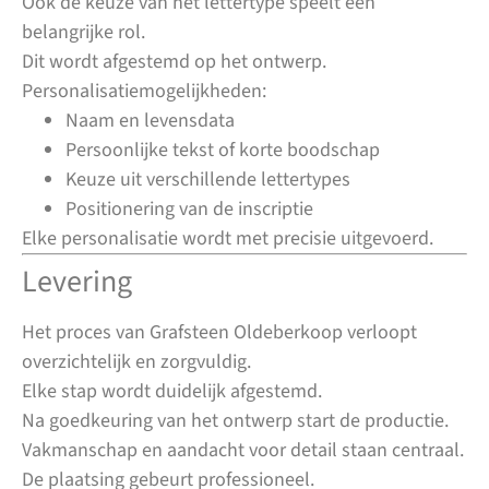
Ook de keuze van het lettertype speelt een
belangrijke rol.
Dit wordt afgestemd op het ontwerp.
Personalisatiemogelijkheden:
Naam en levensdata
Persoonlijke tekst of korte boodschap
Keuze uit verschillende lettertypes
Positionering van de inscriptie
Elke personalisatie wordt met precisie uitgevoerd.
Levering
Het proces van Grafsteen Oldeberkoop verloopt
overzichtelijk en zorgvuldig.
Elke stap wordt duidelijk afgestemd.
Na goedkeuring van het ontwerp start de productie.
Vakmanschap en aandacht voor detail staan centraal.
De plaatsing gebeurt professioneel.