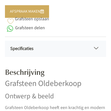
AFSPRAAK MAKEN
Grafsteen opslaan
Grafsteen delen
Specificaties
Beschrijving
Grafsteen Oldeberkoop
Ontwerp & beeld
Grafsteen Oldeberkoop heeft een krachtig en modern