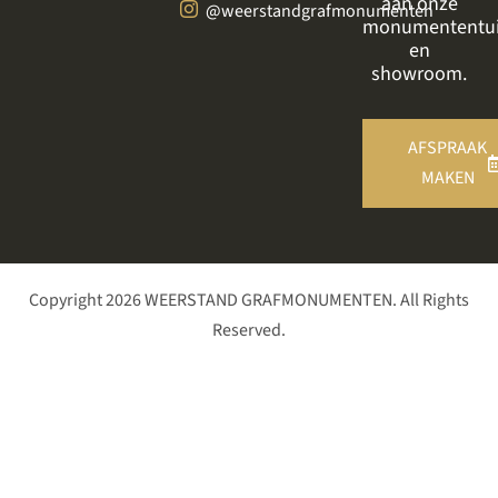
aan onze
@weerstandgrafmonumenten
monumententu
en
showroom.
AFSPRAAK
MAKEN
Copyright 2026 WEERSTAND GRAFMONUMENTEN. All Rights
Reserved.