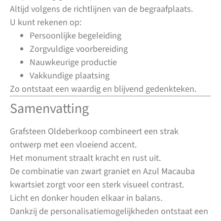
Altijd volgens de richtlijnen van de begraafplaats.
U kunt rekenen op:
Persoonlijke begeleiding
Zorgvuldige voorbereiding
Nauwkeurige productie
Vakkundige plaatsing
Zo ontstaat een waardig en blijvend gedenkteken.
Samenvatting
Grafsteen Oldeberkoop combineert een strak
ontwerp met een vloeiend accent.
Het monument straalt kracht en rust uit.
De combinatie van zwart graniet en Azul Macauba
kwartsiet zorgt voor een sterk visueel contrast.
Licht en donker houden elkaar in balans.
Dankzij de personalisatiemogelijkheden ontstaat een