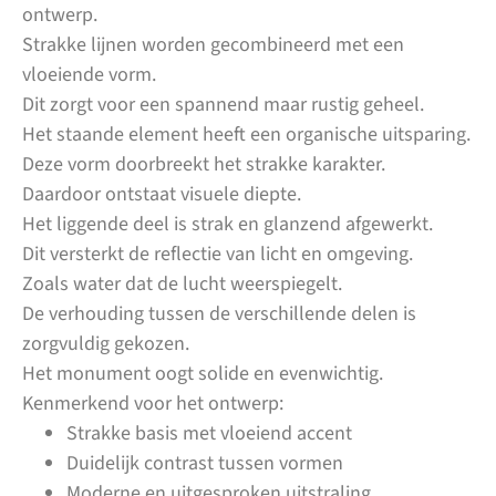
ontwerp.
Strakke lijnen worden gecombineerd met een
vloeiende vorm.
Dit zorgt voor een spannend maar rustig geheel.
Het staande element heeft een organische uitsparing.
Deze vorm doorbreekt het strakke karakter.
Daardoor ontstaat visuele diepte.
Het liggende deel is strak en glanzend afgewerkt.
Dit versterkt de reflectie van licht en omgeving.
Zoals water dat de lucht weerspiegelt.
De verhouding tussen de verschillende delen is
zorgvuldig gekozen.
Het monument oogt solide en evenwichtig.
Kenmerkend voor het ontwerp:
Strakke basis met vloeiend accent
Duidelijk contrast tussen vormen
Moderne en uitgesproken uitstraling