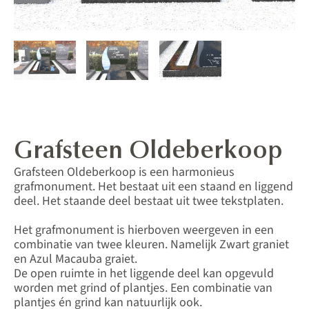
Grafsteen Oldeberkoop
Grafsteen Oldeberkoop is een harmonieus
grafmonument. Het bestaat uit een staand en liggend
deel. Het staande deel bestaat uit twee tekstplaten.
Het grafmonument is hierboven weergeven in een
combinatie van twee kleuren. Namelijk Zwart graniet
en Azul Macauba graiet.
De open ruimte in het liggende deel kan opgevuld
worden met grind of plantjes. Een combinatie van
plantjes én grind kan natuurlijk ook.