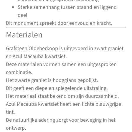
Sterke samenhang tussen staand en liggend
deel
Dit monument spreekt door eenvoud en kracht.
Materialen
Grafsteen Oldeberkoop is uitgevoerd in zwart graniet
en Azul Macauba kwartsiet.
Deze materialen vormen samen een uitgesproken
combinatie.
Het zwarte graniet is hoogglans gepolijst.
Dit geeft een diepe en spiegelende uitstraling.
Het materiaal staat bekend om zijn duurzaamheid.
Azul Macauba kwartsiet heeft een lichte blauwgrijze
tint.
De natuurlijke adering zorgt voor beweging in het
ontwerp.