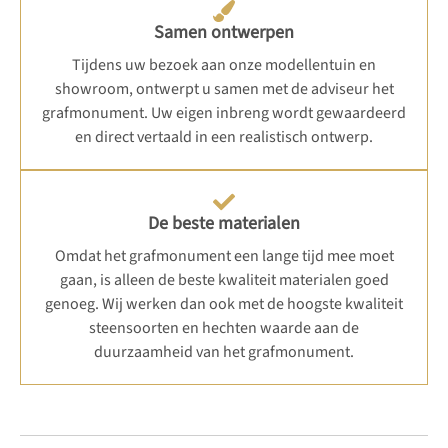
Samen ontwerpen
Tijdens uw bezoek aan onze modellentuin en
showroom, ontwerpt u samen met de adviseur het
grafmonument. Uw eigen inbreng wordt gewaardeerd
en direct vertaald in een realistisch ontwerp.
De beste materialen
Omdat het grafmonument een lange tijd mee moet
gaan, is alleen de beste kwaliteit materialen goed
genoeg. Wij werken dan ook met de hoogste kwaliteit
steensoorten en hechten waarde aan de
duurzaamheid van het grafmonument.