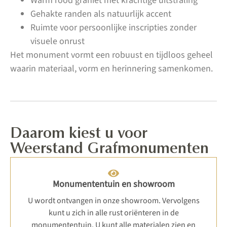
Warm rood graniet met krachtige uitstraling
Gehakte randen als natuurlijk accent
Ruimte voor persoonlijke inscripties zonder
visuele onrust
Het monument vormt een robuust en tijdloos geheel
waarin materiaal, vorm en herinnering samenkomen.
Daarom kiest u voor
Weerstand Grafmonumenten
Monumententuin en showroom
U wordt ontvangen in onze showroom. Vervolgens
kunt u zich in alle rust oriënteren in de
monumententuin. U kunt alle materialen zien en