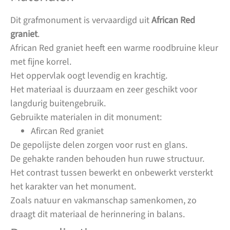
Dit grafmonument is vervaardigd uit
African Red
graniet
.
African Red graniet heeft een warme roodbruine kleur
met fijne korrel.
Het oppervlak oogt levendig en krachtig.
Het materiaal is duurzaam en zeer geschikt voor
langdurig buitengebruik.
Gebruikte materialen in dit monument:
Afircan Red graniet
De gepolijste delen zorgen voor rust en glans.
De gehakte randen behouden hun ruwe structuur.
Het contrast tussen bewerkt en onbewerkt versterkt
het karakter van het monument.
Zoals natuur en vakmanschap samenkomen, zo
draagt dit materiaal de herinnering in balans.