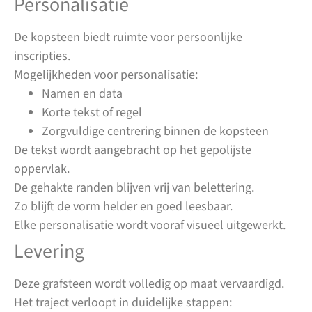
Personalisatie
De kopsteen biedt ruimte voor persoonlijke
inscripties.
Mogelijkheden voor personalisatie:
Namen en data
Korte tekst of regel
Zorgvuldige centrering binnen de kopsteen
De tekst wordt aangebracht op het gepolijste
oppervlak.
De gehakte randen blijven vrij van belettering.
Zo blijft de vorm helder en goed leesbaar.
Elke personalisatie wordt vooraf visueel uitgewerkt.
Levering
Deze grafsteen wordt volledig op maat vervaardigd.
Het traject verloopt in duidelijke stappen: