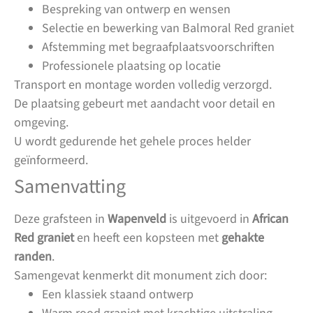
Bespreking van ontwerp en wensen
Selectie en bewerking van Balmoral Red graniet
Afstemming met begraafplaatsvoorschriften
Professionele plaatsing op locatie
Transport en montage worden volledig verzorgd.
De plaatsing gebeurt met aandacht voor detail en
omgeving.
U wordt gedurende het gehele proces helder
geïnformeerd.
Samenvatting
Deze grafsteen in
Wapenveld
is uitgevoerd in
African
Red graniet
en heeft een kopsteen met
gehakte
randen
.
Samengevat kenmerkt dit monument zich door:
Een klassiek staand ontwerp