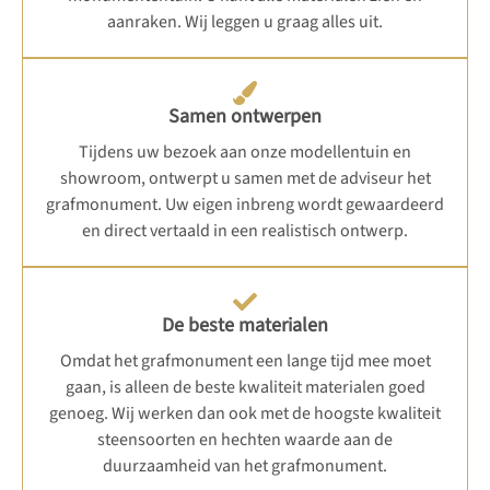
aanraken. Wij leggen u graag alles uit.
Samen ontwerpen
Tijdens uw bezoek aan onze modellentuin en
showroom, ontwerpt u samen met de adviseur het
grafmonument. Uw eigen inbreng wordt gewaardeerd
en direct vertaald in een realistisch ontwerp.
De beste materialen
Omdat het grafmonument een lange tijd mee moet
gaan, is alleen de beste kwaliteit materialen goed
genoeg. Wij werken dan ook met de hoogste kwaliteit
steensoorten en hechten waarde aan de
duurzaamheid van het grafmonument.