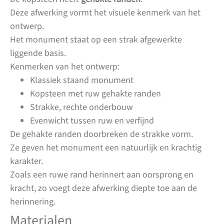
Deze afwerking vormt het visuele kenmerk van het
ontwerp.
Het monument staat op een strak afgewerkte
liggende basis.
Kenmerken van het ontwerp:
Klassiek staand monument
Kopsteen met ruw gehakte randen
Strakke, rechte onderbouw
Evenwicht tussen ruw en verfijnd
De gehakte randen doorbreken de strakke vorm.
Ze geven het monument een natuurlijk en krachtig
karakter.
Zoals een ruwe rand herinnert aan oorsprong en
kracht, zo voegt deze afwerking diepte toe aan de
herinnering.
Materialen