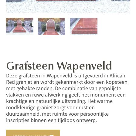
Grafsteen Wapenveld
Deze grafsteen in Wapenveld is uitgevoerd in African
Red graniet en wordt gekenmerkt door een kopsteen
met gehakte randen. De combinatie van gepolijste
vlakken en ruwe afwerking geeft het monument een
krachtige en natuurlijke uitstraling. Het warme
roodkleurige graniet zorgt voor rust en
duurzaamheid, met ruimte voor persoonlijke
inscripties binnen een tijdloos ontwerp.