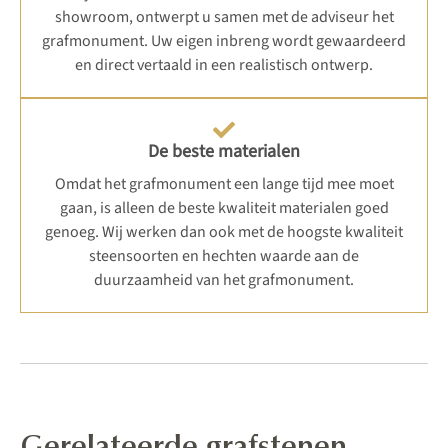
showroom, ontwerpt u samen met de adviseur het
grafmonument. Uw eigen inbreng wordt gewaardeerd
en direct vertaald in een realistisch ontwerp.
De beste materialen
Omdat het grafmonument een lange tijd mee moet
gaan, is alleen de beste kwaliteit materialen goed
genoeg. Wij werken dan ook met de hoogste kwaliteit
steensoorten en hechten waarde aan de
duurzaamheid van het grafmonument.