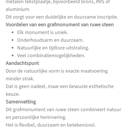
metalen tekstplaatje, bijvoorbeeld brons, RVS of
aluminium.
Dit zorgt voor een duidelijke en duurzame inscriptie.
Voordelen van een grafmonument van ruwe steen
Elk monument is uniek.
Onderhoudsarm en duurzaam.
Natuurlijke en tijdloze uitstraling.
Veel combinatiemogelijkheden.
Aandachtspunt
Door de natuurlijke vorm is exacte maatvoering
minder strak.
Dat is geen nadeel, maar een bewuste esthetische
keuze.
Samenvatting
Dit grafmonument van ruwe steen combineert natuur
en persoonlijke herinnering.
Het is flexibel, duurzaam en betekenisvol.