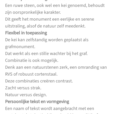
Een ruwe steen, ook wel een kei genoemd, behoudt
zijn oorspronkelijke karakter.
Dit geeft het monument een eerlijke en serene
uitstraling, alsof de natuur zelf meedenkt.
Flexibel in toepassing
De kei kan zelfstandig worden geplaatst als
grafmonument.
Dat werkt als een stille wachter bij het graf.
Combinatie is ook mogelijk.
Denk aan een natuurstenen zerk, een omranding van
RVS of robuust cortenstaal.
Deze combinaties creëren contrast.
Zacht versus strak.
Natuur versus design.
Persoonlijke tekst en vormgeving
Een naam of tekst wordt aangebracht met een