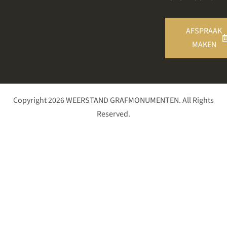
AFSPRAAK
MAKEN
Copyright 2026 WEERSTAND GRAFMONUMENTEN. All Rights
Reserved.