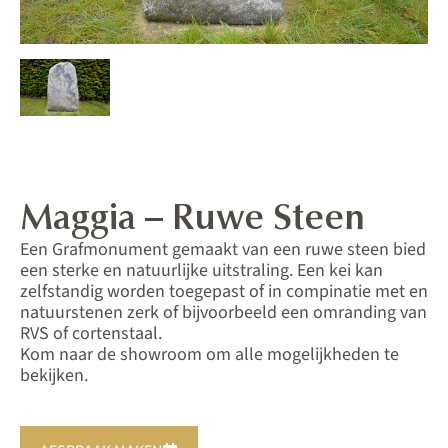
Maggia – Ruwe Steen
Een Grafmonument gemaakt van een ruwe steen bied
een sterke en natuurlijke uitstraling. Een kei kan
zelfstandig worden toegepast of in compinatie met en
natuurstenen zerk of bijvoorbeeld een omranding van
RVS of cortenstaal.
Kom naar de showroom om alle mogelijkheden te
bekijken.