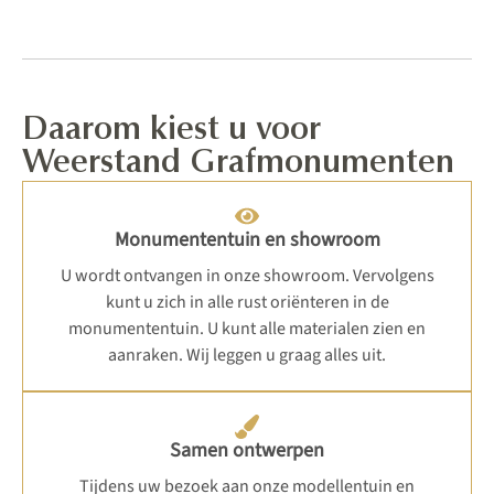
Daarom kiest u voor
Weerstand Grafmonumenten
Monumententuin en showroom
U wordt ontvangen in onze showroom. Vervolgens
kunt u zich in alle rust oriënteren in de
monumententuin. U kunt alle materialen zien en
aanraken. Wij leggen u graag alles uit.
Samen ontwerpen
Tijdens uw bezoek aan onze modellentuin en