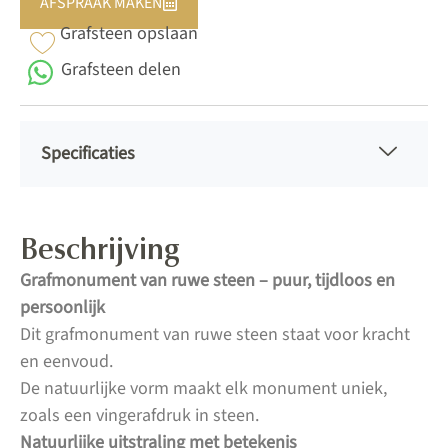
AFSPRAAK MAKEN
Grafsteen opslaan
Grafsteen delen
Specificaties
Beschrijving
Grafmonument van ruwe steen – puur, tijdloos en
persoonlijk
Dit grafmonument van ruwe steen staat voor kracht
en eenvoud.
De natuurlijke vorm maakt elk monument uniek,
zoals een vingerafdruk in steen.
Natuurlijke uitstraling met betekenis