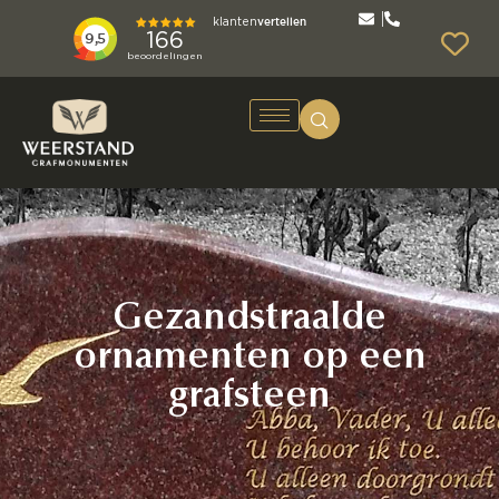
Gezandstraalde
ornamenten op een
grafsteen