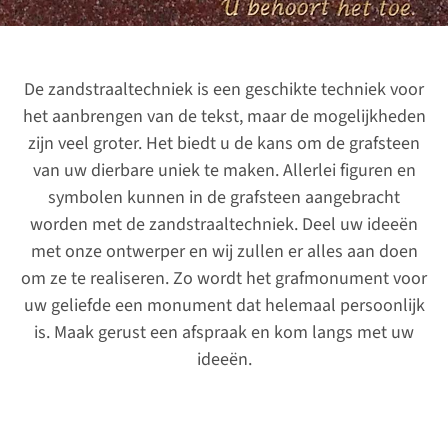
De zandstraaltechniek is een geschikte techniek voor
het aanbrengen van de tekst, maar de mogelijkheden
zijn veel groter. Het biedt u de kans om de grafsteen
van uw dierbare uniek te maken. Allerlei figuren en
symbolen kunnen in de grafsteen aangebracht
worden met de zandstraaltechniek. Deel uw ideeën
met onze ontwerper en wij zullen er alles aan doen
om ze te realiseren. Zo wordt het grafmonument voor
uw geliefde een monument dat helemaal persoonlijk
is. Maak gerust een afspraak en kom langs met uw
ideeën.