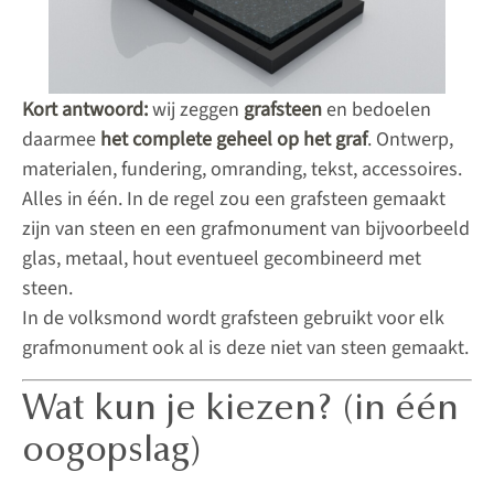
Kort antwoord:
wij zeggen
grafsteen
en bedoelen
daarmee
het complete geheel op het graf
. Ontwerp,
materialen, fundering, omranding, tekst, accessoires.
Alles in één. In de regel zou een grafsteen gemaakt
zijn van steen en een grafmonument van bijvoorbeeld
glas, metaal, hout eventueel gecombineerd met
steen.
In de volksmond wordt grafsteen gebruikt voor elk
grafmonument ook al is deze niet van steen gemaakt.
Wat kun je kiezen? (in één
oogopslag)