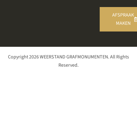
AFSPRAAK
MAKEN
Copyright 2026 WEERSTAND GRAFMONUMENTEN. All Rights
Reserved.