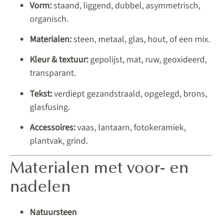
Vorm:
staand, liggend, dubbel, asymmetrisch,
organisch.
Materialen:
steen, metaal, glas, hout, of een mix.
Kleur & textuur:
gepolijst, mat, ruw, geoxideerd,
transparant.
Tekst:
verdiept gezandstraald, opgelegd, brons,
glasfusing.
Accessoires:
vaas, lantaarn, fotokeramiek,
plantvak, grind.
Materialen met voor- en
nadelen
Natuursteen