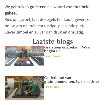
We gebruiken
grafsteen
als woord voor het
hele
geheel
.
Kies op gevoel, laat de regels het kader geven, en
bouw van daaruit een rustige, passende plek.
Liever simpel en zuiver dan druk en onrustig.
Laatste blogs
Grafsteen uitzoeken | Waar
begint u?
Lees meer
Onderhoud van
grafmonumenten: tips en advies
Lees meer