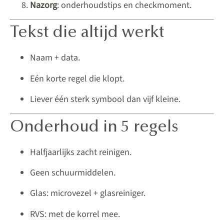
Nazorg
: onderhoudstips en checkmoment.
Tekst die altijd werkt
Naam + data.
Eén korte regel die klopt.
Liever één sterk symbool dan vijf kleine.
Onderhoud in 5 regels
Halfjaarlijks zacht reinigen.
Geen schuurmiddelen.
Glas: microvezel + glasreiniger.
RVS: met de korrel mee.