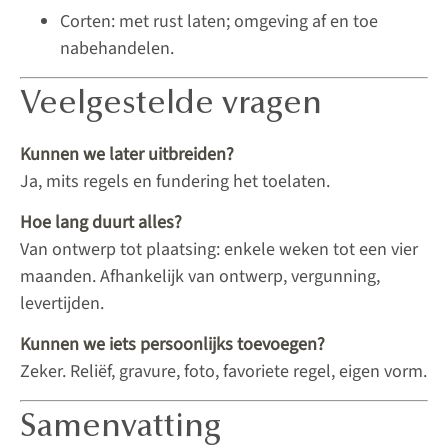
Corten: met rust laten; omgeving af en toe
nabehandelen.
Veelgestelde vragen
Kunnen we later uitbreiden?
Ja, mits regels en fundering het toelaten.
Hoe lang duurt alles?
Van ontwerp tot plaatsing: enkele weken tot een vier
maanden. Afhankelijk van ontwerp, vergunning,
levertijden.
Kunnen we iets persoonlijks toevoegen?
Zeker. Reliëf, gravure, foto, favoriete regel, eigen vorm.
Samenvatting