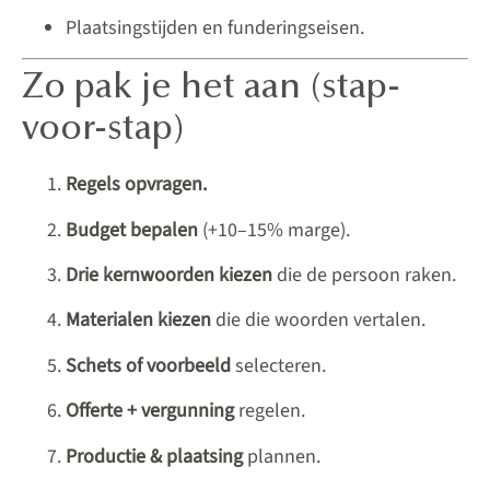
Plaatsingstijden en funderingseisen.
Zo pak je het aan (stap-
voor-stap)
Regels opvragen.
Budget bepalen
(+10–15% marge).
Drie kernwoorden kiezen
die de persoon raken.
Materialen kiezen
die die woorden vertalen.
Schets of voorbeeld
selecteren.
Offerte + vergunning
regelen.
Productie & plaatsing
plannen.