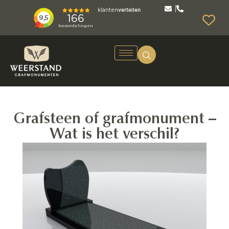
Grafsteen of grafmonument –
Wat is het verschil?