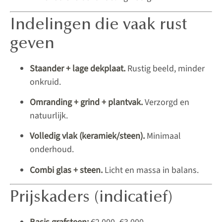
Indelingen die vaak rust
geven
Staander + lage dekplaat.
Rustig beeld, minder
onkruid.
Omranding + grind + plantvak.
Verzorgd en
natuurlijk.
Volledig vlak (keramiek/steen).
Minimaal
onderhoud.
Combi glas + steen.
Licht en massa in balans.
Prijskaders (indicatief)