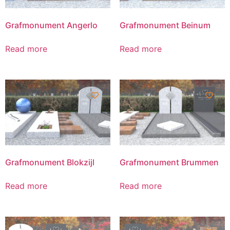
Grafmonument Angerlo
Grafmonument Beinum
Read more
Read more
Grafmonument Blokzijl
Grafmonument Brummen
Read more
Read more