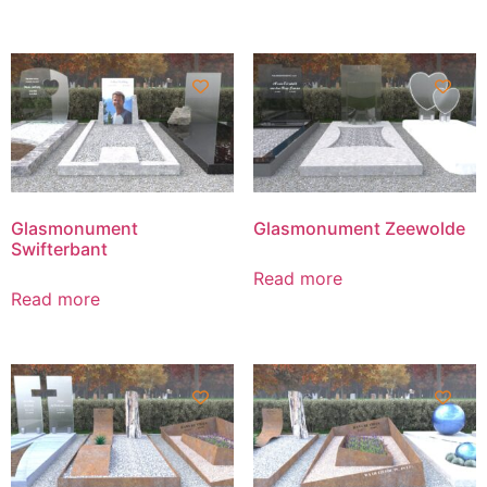
Glasmonument
Glasmonument Zeewolde
Swifterbant
Read more
Read more