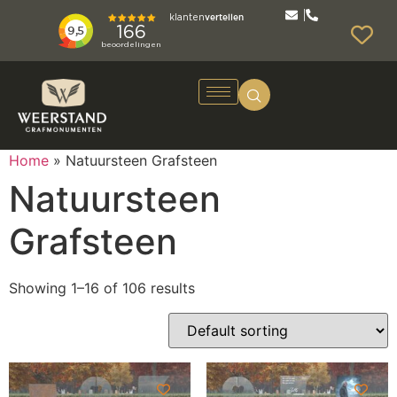
Home
»
Natuursteen Grafsteen
Natuursteen
Grafsteen
Showing 1–16 of 106 results