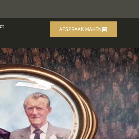
ct
AFSPRAAK MAKEN