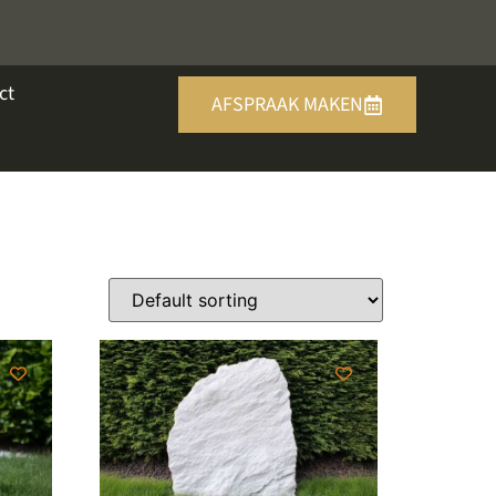
ct
AFSPRAAK MAKEN