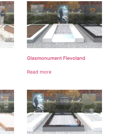
Glasmonument Flevoland
Read more