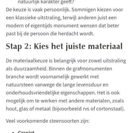
natuurlijk karakter geeft?
De keuze is vaak persoonlijk. Sommigen kiezen voor
een klassieke uitstraling, terwijl anderen juist een
modern of eigentijds monument wensen dat beter
past bij de persoon die herdacht wordt.
Stap 2: Kies het juiste materiaal
De materiaalkeuze is belangrijk voor zowel uitstraling
als duurzaamheid. Binnen de grafmonumenten
branche wordt voornamelijk gewerkt met
natuursteen vanwege de lange levensduur en
onderhoudsvriendelijke eigenschappen. Het is ook
mogelijk om te werken met andere materialen, zoals
hout, glas of metaal (bijvoorbeeld rvs of cortonstaal).
Veel voorkomende steensoorten zijn: