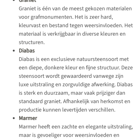
Graniet
Graniet is één van de meest gekozen materialen
voor grafmonumenten. Het is zeer hard,
kleurvast en bestand tegen weersinvloeden. Het
materiaal is verkrijgbaar in diverse kleuren en
structuren.
Diabas
Diabas is een exclusieve natuursteensoort met
een diepe, donkere kleur en fijne structuur. Deze
steensoort wordt gewaardeerd vanwege zijn
luxe uitstraling en zorgvuldige afwerking. Diabas
is sterk en duurzaam, maar vaak prijziger dan
standaard graniet. Afhankelijk van herkomst en
productie kunnen levertijden verschillen.
Marmer
Marmer heeft een zachte en elegante uitstraling,
maar is gevoeliger voor weersinvloeden en