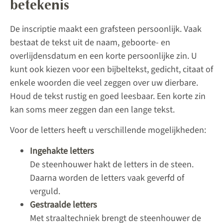
betekenis
De inscriptie maakt een grafsteen persoonlijk. Vaak
bestaat de tekst uit de naam, geboorte- en
overlijdensdatum en een korte persoonlijke zin. U
kunt ook kiezen voor een bijbeltekst, gedicht, citaat of
enkele woorden die veel zeggen over uw dierbare.
Houd de tekst rustig en goed leesbaar. Een korte zin
kan soms meer zeggen dan een lange tekst.
Voor de letters heeft u verschillende mogelijkheden:
Ingehakte letters
De steenhouwer hakt de letters in de steen.
Daarna worden de letters vaak geverfd of
verguld.
Gestraalde letters
Met straaltechniek brengt de steenhouwer de