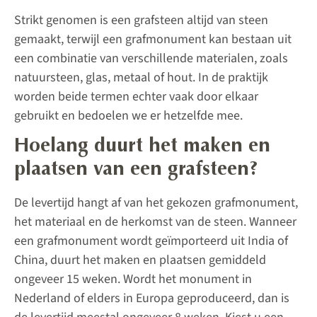
Strikt genomen is een grafsteen altijd van steen
gemaakt, terwijl een grafmonument kan bestaan uit
een combinatie van verschillende materialen, zoals
natuursteen, glas, metaal of hout. In de praktijk
worden beide termen echter vaak door elkaar
gebruikt en bedoelen we er hetzelfde mee.
Hoelang duurt het maken en
plaatsen van een grafsteen?
De levertijd hangt af van het gekozen grafmonument,
het materiaal en de herkomst van de steen. Wanneer
een grafmonument wordt geïmporteerd uit India of
China, duurt het maken en plaatsen gemiddeld
ongeveer 15 weken. Wordt het monument in
Nederland of elders in Europa geproduceerd, dan is