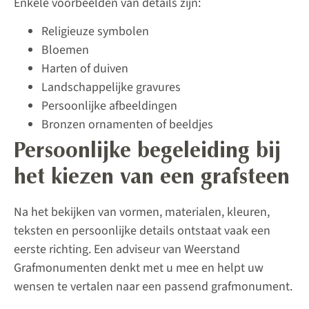
Enkele voorbeelden van details zijn:
Religieuze symbolen
Bloemen
Harten of duiven
Landschappelijke gravures
Persoonlijke afbeeldingen
Bronzen ornamenten of beeldjes
Persoonlijke begeleiding bij
het kiezen van een grafsteen
Na het bekijken van vormen, materialen, kleuren,
teksten en persoonlijke details ontstaat vaak een
eerste richting. Een adviseur van Weerstand
Grafmonumenten denkt met u mee en helpt uw
wensen te vertalen naar een passend grafmonument.