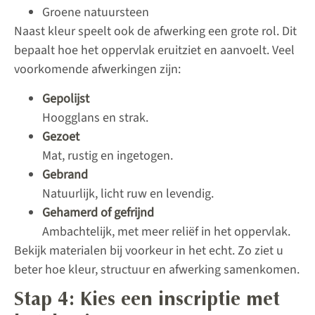
Groene natuursteen
Naast kleur speelt ook de afwerking een grote rol. Dit
bepaalt hoe het oppervlak eruitziet en aanvoelt. Veel
voorkomende afwerkingen zijn:
Gepolijst
Hoogglans en strak.
Gezoet
Mat, rustig en ingetogen.
Gebrand
Natuurlijk, licht ruw en levendig.
Gehamerd of gefrijnd
Ambachtelijk, met meer reliëf in het oppervlak.
Bekijk materialen bij voorkeur in het echt. Zo ziet u
beter hoe kleur, structuur en afwerking samenkomen.
Stap 4: Kies een inscriptie met