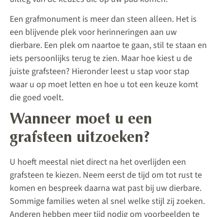
Een grafmonument is meer dan steen alleen. Het is
een blijvende plek voor herinneringen aan uw
dierbare. Een plek om naartoe te gaan, stil te staan en
iets persoonlijks terug te zien. Maar hoe kiest u de
juiste grafsteen? Hieronder leest u stap voor stap
waar u op moet letten en hoe u tot een keuze komt
die goed voelt.
Wanneer moet u een
grafsteen uitzoeken?
U hoeft meestal niet direct na het overlijden een
grafsteen te kiezen. Neem eerst de tijd om tot rust te
komen en bespreek daarna wat past bij uw dierbare.
Sommige families weten al snel welke stijl zij zoeken.
Anderen hebben meer tijd nodig om voorbeelden te