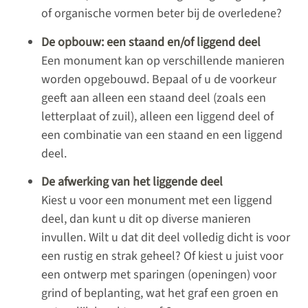
of organische vormen beter bij de overledene?
De opbouw: een staand en/of liggend deel
Een monument kan op verschillende manieren
worden opgebouwd. Bepaal of u de voorkeur
geeft aan alleen een staand deel (zoals een
letterplaat of zuil), alleen een liggend deel of
een combinatie van een staand en een liggend
deel.
De afwerking van het liggende deel
Kiest u voor een monument met een liggend
deel, dan kunt u dit op diverse manieren
invullen. Wilt u dat dit deel volledig dicht is voor
een rustig en strak geheel? Of kiest u juist voor
een ontwerp met sparingen (openingen) voor
grind of beplanting, wat het graf een groen en