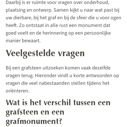
Daarbij is er ruimte voor vragen over onderhoud,
plaatsing en ontwerp. Samen kijkt u naar wat past bij
uw dierbare, bij het graf en bij de sfeer die u voor ogen
heeft. Zo ontstaat in alle rust een monument dat
goed voelt en de herinnering op een persoonlijke
manier bewaart.
Veelgestelde vragen
Bij een grafsteen uitzoeken komen vaak dezelfde
vragen terug. Hieronder vindt u korte antwoorden op
vragen die veel nabestaanden stellen tijdens het
oriënteren.
Wat is het verschil tussen een
grafsteen en een
grafmonument?