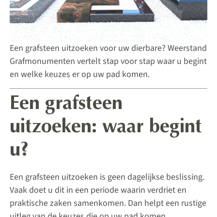
Een grafsteen uitzoeken voor uw dierbare? Weerstand
Grafmonumenten vertelt stap voor stap waar u begint
en welke keuzes er op uw pad komen.
Een grafsteen
uitzoeken: waar begint
u?
Een grafsteen uitzoeken is geen dagelijkse beslissing.
Vaak doet u dit in een periode waarin verdriet en
praktische zaken samenkomen. Dan helpt een rustige
uitleg van de keuzes die op uw pad komen.