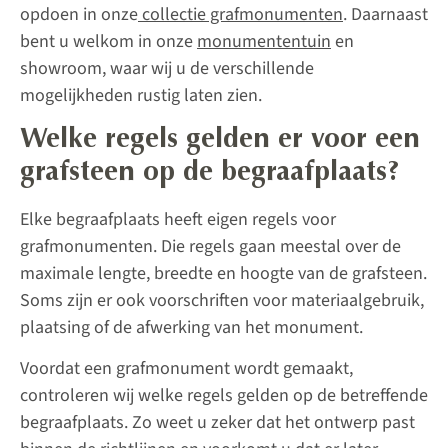
opdoen in onze
collectie grafmonumenten
. Daarnaast
bent u welkom in onze
monumententuin
en
showroom, waar wij u de verschillende
mogelijkheden rustig laten zien.
Welke regels gelden er voor een
grafsteen op de begraafplaats?
Elke begraafplaats heeft eigen regels voor
grafmonumenten. Die regels gaan meestal over de
maximale lengte, breedte en hoogte van de grafsteen.
Soms zijn er ook voorschriften voor materiaalgebruik,
plaatsing of de afwerking van het monument.
Voordat een grafmonument wordt gemaakt,
controleren wij welke regels gelden op de betreffende
begraafplaats. Zo weet u zeker dat het ontwerp past