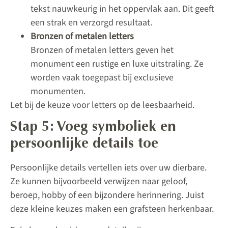
tekst nauwkeurig in het oppervlak aan. Dit geeft
een strak en verzorgd resultaat.
Bronzen of metalen letters
Bronzen of metalen letters geven het
monument een rustige en luxe uitstraling. Ze
worden vaak toegepast bij exclusieve
monumenten.
Let bij de keuze voor letters op de leesbaarheid.
Stap 5: Voeg symboliek en
persoonlijke details toe
Persoonlijke details vertellen iets over uw dierbare.
Ze kunnen bijvoorbeeld verwijzen naar geloof,
beroep, hobby of een bijzondere herinnering. Juist
deze kleine keuzes maken een grafsteen herkenbaar.