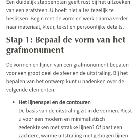
Een duidelijk stappenplan geeft rust bij het uitzoeken
van een grafsteen. U hoeft niet alles tegelijk te
beslissen. Begin met de vorm en werk daarna verder
naar materiaal, kleur, tekst en persoonlijke details.
Stap 1: Bepaal de vorm van het
grafmonument
De vormen en lijnen van een grafmonument bepalen
voor een groot deel de sfeer en de uitstraling. Bij het
bepalen van het ontwerp kunt u nadenken over de
volgende elementen:
Het lijnenspel en de contouren
De basis van de uitstraling zit in de vormen. Kiest
u voor een modern en minimalistisch
gedenkteken met strakke lijnen? Of past een
zachtere, warme uitstraling met gebogen lijnen