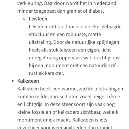
verkleuring. Daardoor wordt het in Nederland
minder toegepast dan graniet of diabas.
Leisteen
Leisteen valt op door zijn unieke, gelaagde
structuur en een robuuste, matte
uitstraling. Door de natuurlijke splijtlagen
heeft elk stuk leisteen een eigen, licht
onregelmatig oppervlak, wat prachtig past
bij een monument met een natuurlijk of
rustiek karakter.
Kalksteen
Kalksteen heeft een warme, zachte uitstraling en
komt in milde, aardse tinten zoals beige, crème
en lichtgrijs. In deze steensoort zijn vaak nog
kleine fossielen of kalkaders zichtbaar, wat elk
monument uniek maakt. Kalksteen is iets
gevoeliger voor weersinvloeden dan graniet,