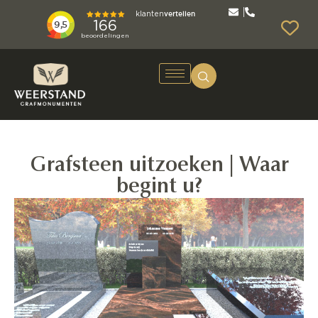
Grafsteen uitzoeken | Waar
begint u?