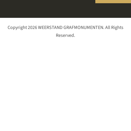
Copyright 2026 WEERSTAND GRAFMONUMENTEN. All Rights
Reserved.