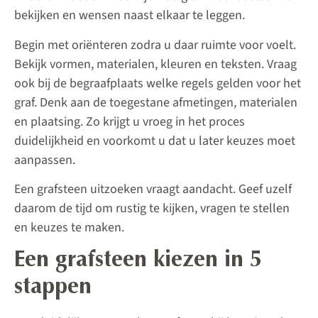
bekijken en wensen naast elkaar te leggen.
Begin met oriënteren zodra u daar ruimte voor voelt.
Bekijk vormen, materialen, kleuren en teksten. Vraag
ook bij de begraafplaats welke regels gelden voor het
graf. Denk aan de toegestane afmetingen, materialen
en plaatsing. Zo krijgt u vroeg in het proces
duidelijkheid en voorkomt u dat u later keuzes moet
aanpassen.
Een grafsteen uitzoeken vraagt aandacht. Geef uzelf
daarom de tijd om rustig te kijken, vragen te stellen
en keuzes te maken.
Een grafsteen kiezen in 5
stappen