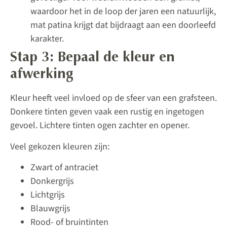
waardoor het in de loop der jaren een natuurlijk,
mat patina krijgt dat bijdraagt aan een doorleefd
karakter.
Stap 3: Bepaal de kleur en
afwerking
Kleur heeft veel invloed op de sfeer van een grafsteen.
Donkere tinten geven vaak een rustig en ingetogen
gevoel. Lichtere tinten ogen zachter en opener.
Veel gekozen kleuren zijn:
Zwart of antraciet
Donkergrijs
Lichtgrijs
Blauwgrijs
Rood- of bruintinten